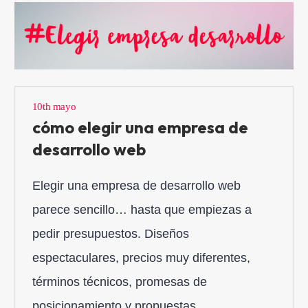
10th mayo
cómo elegir una empresa de
desarrollo web
Elegir una empresa de desarrollo web
parece sencillo… hasta que empiezas a
pedir presupuestos. Diseños
espectaculares, precios muy diferentes,
términos técnicos, promesas de
posicionamiento y propuestas