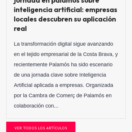
jornada en palamós sobre
inteligencia artificial: empresas
locales descubren su aplicación
real
La transformación digital sigue avanzando
en el tejido empresarial de la Costa Brava, y
recientemente Palamós ha sido escenario
de una jornada clave sobre Inteligencia
Artificial aplicada a empresas. Organizada
por la Cambra de Comerç de Palamós en
colaboración con...
VER TODOS LOS ARTÍCULOS