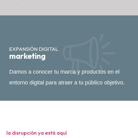
EXPANSIÓN DIGITAL
marketing
Damos a conocer tu marca y productos en el
entorno digital para atraer a tu público objetivo.
la disrupción ya está aquí