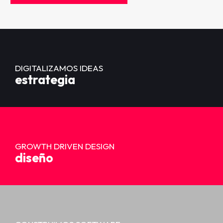
DIGITALIZAMOS IDEAS
estrategia
GROWTH DRIVEN DESIGN
diseño