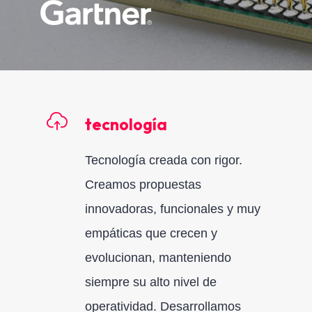
tecnología
Tecnología creada con rigor.
Creamos propuestas
innovadoras, funcionales y muy
empáticas que crecen y
evolucionan, manteniendo
siempre su alto nivel de
operatividad. Desarrollamos