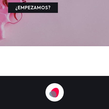
¿EMPEZAMOS?