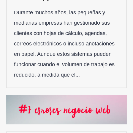
Durante muchos años, las pequeñas y
medianas empresas han gestionado sus
clientes con hojas de cálculo, agendas,
correos electrónicos o incluso anotaciones
en papel. Aunque estos sistemas pueden
funcionar cuando el volumen de trabajo es
reducido, a medida que el...