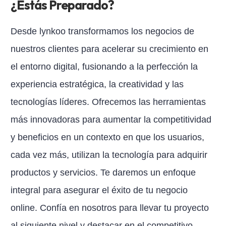
¿Estás Preparado?
Desde lynkoo transformamos los negocios de
nuestros clientes para acelerar su crecimiento en
el entorno digital, fusionando a la perfección la
experiencia estratégica, la creatividad y las
tecnologías líderes. Ofrecemos las herramientas
más innovadoras para aumentar la competitividad
y beneficios en un contexto en que los usuarios,
cada vez más, utilizan la tecnología para adquirir
productos y servicios. Te daremos un enfoque
integral para asegurar el éxito de tu negocio
online. Confía en nosotros para llevar tu proyecto
al siguiente nivel y destacar en el competitivo