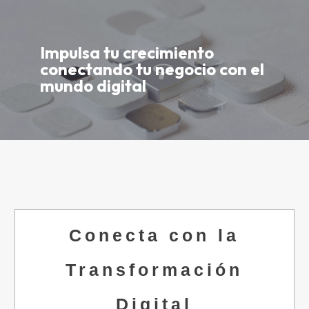
Impulsa tu crecimiento
conectando tu negocio con el
mundo digital
Conecta con la
Transformación
Digital