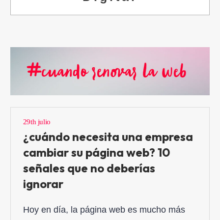
29th julio
¿cuándo necesita una empresa
cambiar su página web? 10
señales que no deberías
ignorar
Hoy en día, la página web es mucho más