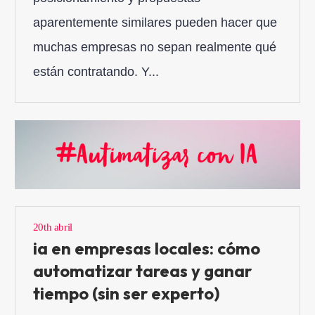
aparentemente similares pueden hacer que
muchas empresas no sepan realmente qué
están contratando. Y...
20th abril
ia en empresas locales: cómo
automatizar tareas y ganar
tiempo (sin ser experto)