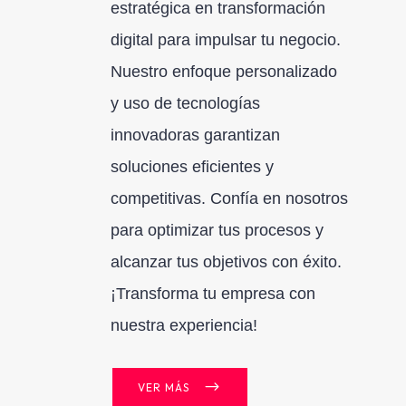
estratégica en transformación
digital para impulsar tu negocio.
Nuestro enfoque personalizado
y uso de tecnologías
innovadoras garantizan
soluciones eficientes y
competitivas. Confía en nosotros
para optimizar tus procesos y
alcanzar tus objetivos con éxito.
¡Transforma tu empresa con
nuestra experiencia!
VER MÁS