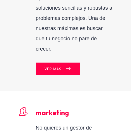
soluciones sencillas y robustas a
problemas complejos. Una de
nuestras máximas es buscar
que tu negocio no pare de
crecer.
VER MÁS
marketing
No quieres un gestor de