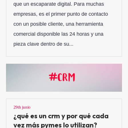
que un escaparate digital. Para muchas
empresas, es el primer punto de contacto
con un posible cliente, una herramienta
comercial disponible las 24 horas y una
pieza clave dentro de su...
29th junio
¿qué es un crm y por qué cada
vez más pymes lo utilizan?