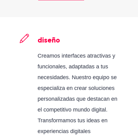
diseño
Creamos interfaces atractivas y
funcionales, adaptadas a tus
necesidades. Nuestro equipo se
especializa en crear soluciones
personalizadas que destacan en
el competitivo mundo digital.
Transformamos tus ideas en
experiencias digitales