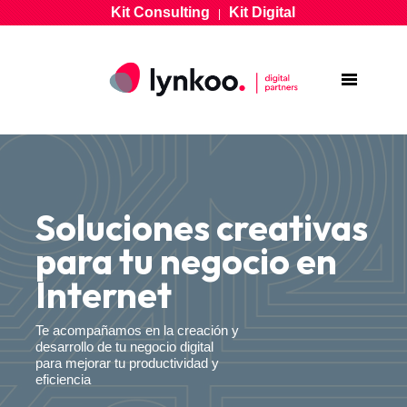
Kit Consulting
Kit Digital
|
Soluciones creativas
para tu negocio en
Internet
Te acompañamos en la creación y
desarrollo de tu negocio digital
para mejorar tu productividad y
eficiencia