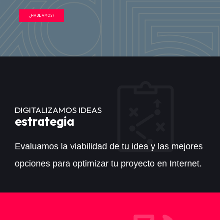
¿HABLAMOS?
DIGITALIZAMOS IDEAS
estrategia
Evaluamos la viabilidad de tu idea y las mejores
opciones para optimizar tu proyecto en Internet.