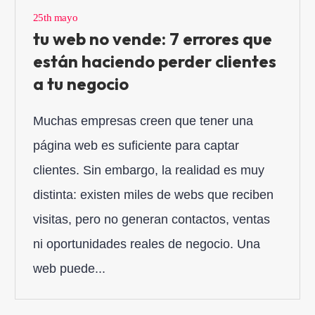
25th mayo
tu web no vende: 7 errores que
están haciendo perder clientes
a tu negocio
Muchas empresas creen que tener una
página web es suficiente para captar
clientes. Sin embargo, la realidad es muy
distinta: existen miles de webs que reciben
visitas, pero no generan contactos, ventas
ni oportunidades reales de negocio. Una
web puede...