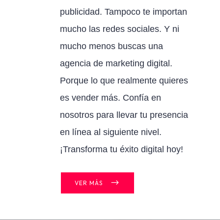
publicidad. Tampoco te importan
mucho las redes sociales. Y ni
mucho menos buscas una
agencia de marketing digital.
Porque lo que realmente quieres
es vender más. Confía en
nosotros para llevar tu presencia
en línea al siguiente nivel.
¡Transforma tu éxito digital hoy!
VER MÁS