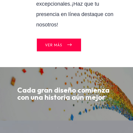
excepcionales.¡Haz que tu
presencia en línea destaque con
nosotros!
VER MÁS
Cada gran diseño comienza
con una historia aún mejor