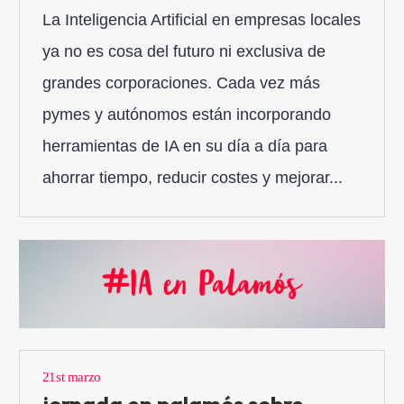
La Inteligencia Artificial en empresas locales
ya no es cosa del futuro ni exclusiva de
grandes corporaciones. Cada vez más
pymes y autónomos están incorporando
herramientas de IA en su día a día para
ahorrar tiempo, reducir costes y mejorar...
21st marzo