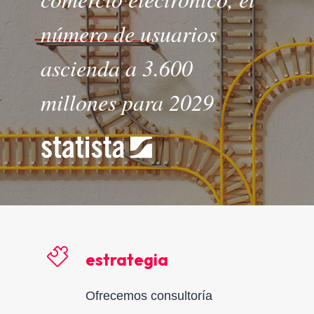
número de usuarios
ascienda a 3.600
millones para 2029
estrategia
Ofrecemos consultoría