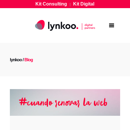
Kit Consulting
Kit Digital
|
lynkoo
/
Blog