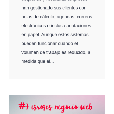
han gestionado sus clientes con
hojas de cálculo, agendas, correos
electrónicos o incluso anotaciones
en papel. Aunque estos sistemas
pueden funcionar cuando el
volumen de trabajo es reducido, a
medida que el...