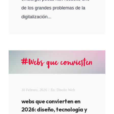
de los grandes problemas de la
digitalización...
10 Febrero, 2026
En:
Diseño Web
webs que convierten en
2026: diseño, tecnología y