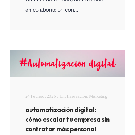
en colaboración con...
24 Febrero, 2026
En:
Innovación
,
Marketing
automatización digital:
cómo escalar tu empresa sin
contratar más personal