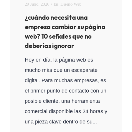
29 Julio, 2026
En:
Diseño Web
¿cuándo necesita una
empresa cambiar su página
web? 10 señales que no
deberías ignorar
Hoy en día, la página web es
mucho más que un escaparate
digital. Para muchas empresas, es
el primer punto de contacto con un
posible cliente, una herramienta
comercial disponible las 24 horas y
una pieza clave dentro de su...