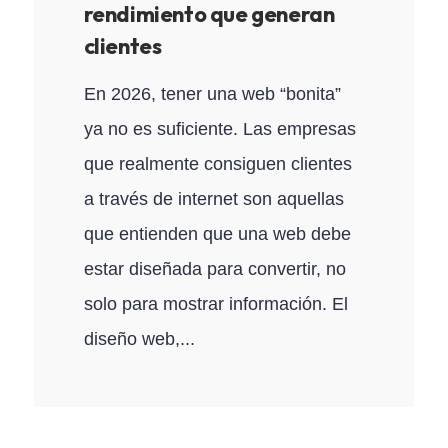
rendimiento que generan
clientes
En 2026, tener una web “bonita”
ya no es suficiente. Las empresas
que realmente consiguen clientes
a través de internet son aquellas
que entienden que una web debe
estar diseñada para convertir, no
solo para mostrar información. El
diseño web,...