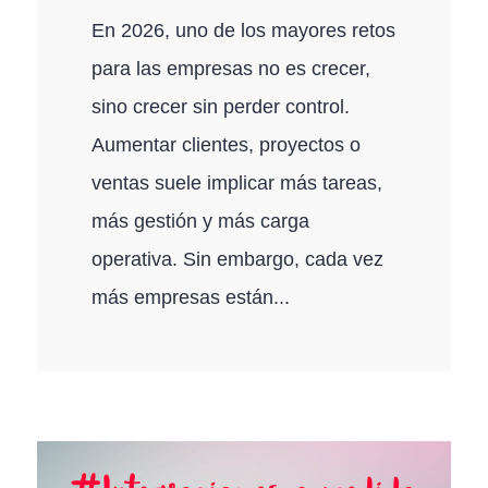
En 2026, uno de los mayores retos
para las empresas no es crecer,
sino crecer sin perder control.
Aumentar clientes, proyectos o
ventas suele implicar más tareas,
más gestión y más carga
operativa. Sin embargo, cada vez
más empresas están...