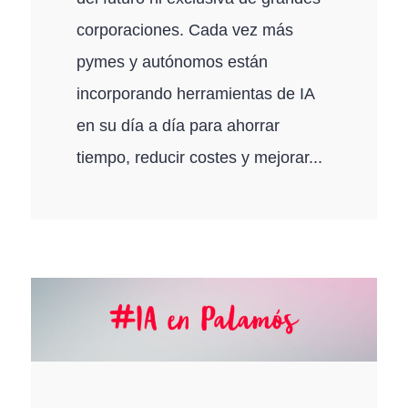
corporaciones. Cada vez más
pymes y autónomos están
incorporando herramientas de IA
en su día a día para ahorrar
tiempo, reducir costes y mejorar...