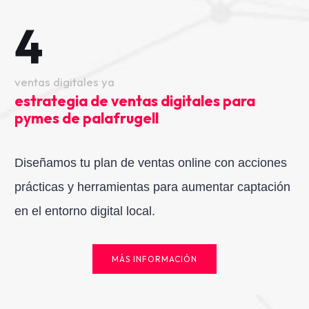
4
ventas digitales ya
estrategia de ventas digitales para
pymes de palafrugell
Diseñamos tu plan de ventas online con acciones
prácticas y herramientas para aumentar captación
en el entorno digital local.
MÁS INFORMACIÓN