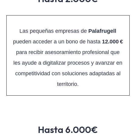
Las pequeñas empresas de
Palafrugell
pueden acceder a un bono de hasta
12.000 €
para recibir asesoramiento profesional que
les ayude a digitalizar procesos y avanzar en
competitividad con soluciones adaptadas al
territorio.
Hasta 6.000€