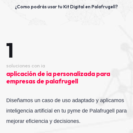
¿Como podrás usar tu Kit Digital en Palafrugell?
1
soluciones con ia
aplicación de ia personalizada para
empresas de palafrugell
Diseñamos un caso de uso adaptado y aplicamos
inteligencia artificial en tu pyme de Palafrugell para
mejorar eficiencia y decisiones.