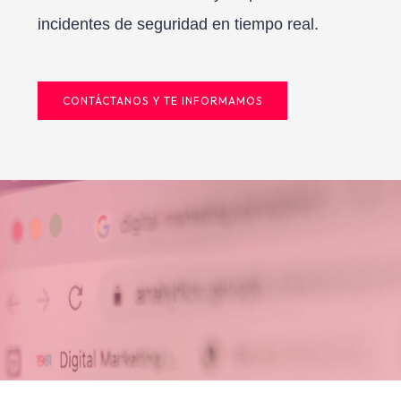
incidentes de seguridad en tiempo real.
CONTÁCTANOS Y TE INFORMAMOS