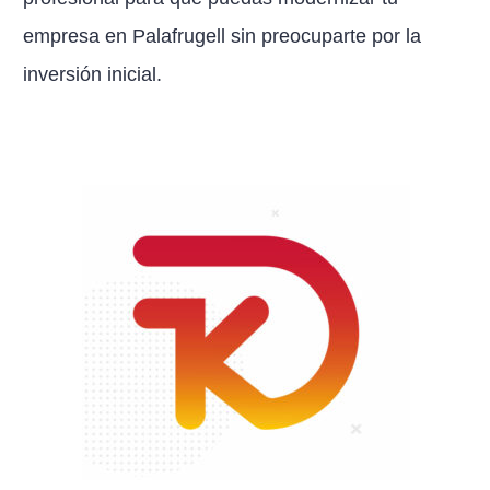
empresa en Palafrugell sin preocuparte por la
inversión inicial.