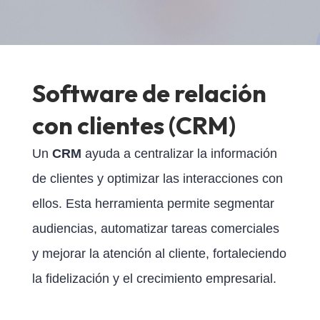
Software de relación
con clientes (CRM)
Un
CRM
ayuda a centralizar la información
de clientes y optimizar las interacciones con
ellos. Esta herramienta permite segmentar
audiencias, automatizar tareas comerciales
y mejorar la atención al cliente, fortaleciendo
la fidelización y el crecimiento empresarial.