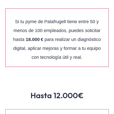
Si tu pyme de Palafrugell tiene entre 50 y
menos de 100 empleados, puedes solicitar
hasta
18.000 €
para realizar un diagnóstico
digital, aplicar mejoras y formar a tu equipo
con tecnología útil y real.
Hasta 12.000€