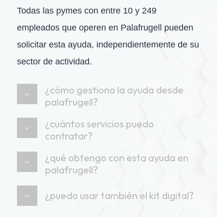
Todas las pymes con entre 10 y 249
empleados que operen en Palafrugell pueden
solicitar esta ayuda, independientemente de su
sector de actividad.
¿cómo gestiono la ayuda desde
palafrugell?
¿cuántos servicios puedo
contratar?
¿qué obtengo con esta ayuda en
palafrugell?
¿puedo usar también el kit digital?