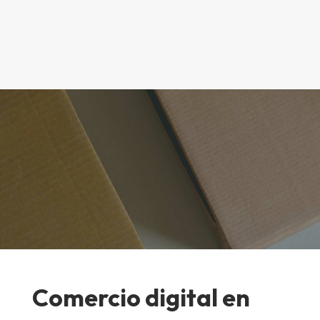
Comercio digital en