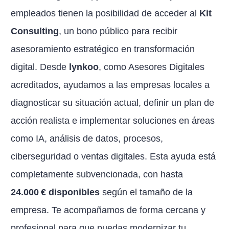
empleados tienen la posibilidad de acceder al
Kit
Consulting
, un bono público para recibir
asesoramiento estratégico en transformación
digital. Desde
lynkoo
, como Asesores Digitales
acreditados, ayudamos a las empresas locales a
diagnosticar su situación actual, definir un plan de
acción realista e implementar soluciones en áreas
como IA, análisis de datos, procesos,
ciberseguridad o ventas digitales. Esta ayuda está
completamente subvencionada, con hasta
24.000 € disponibles
según el tamaño de la
empresa. Te acompañamos de forma cercana y
profesional para que puedas modernizar tu