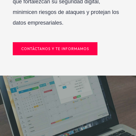
que fortalezcan su seguridad digital,
minimicen riesgos de ataques y protejan los
datos empresariales.
CONTÁCTANOS Y TE INFORMAMOS