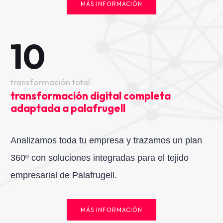
MÁS INFORMACIÓN
10
transformación total
transformación digital completa
adaptada a palafrugell
Analizamos toda tu empresa y trazamos un plan
360º con soluciones integradas para el tejido
empresarial de Palafrugell.
MÁS INFORMACIÓN