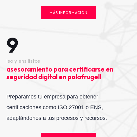
MÁS INFORMACIÓN
9
iso y ens listos
asesoramiento para certificarse en
seguridad digital en palafrugell
Preparamos tu empresa para obtener
certificaciones como ISO 27001 o ENS,
adaptándonos a tus procesos y recursos.