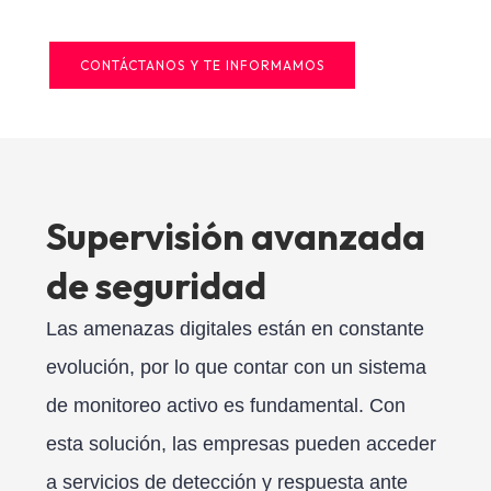
CONTÁCTANOS Y TE INFORMAMOS
Supervisión avanzada
de seguridad
Las amenazas digitales están en constante
evolución, por lo que contar con un sistema
de monitoreo activo es fundamental. Con
esta solución, las empresas pueden acceder
a servicios de detección y respuesta ante