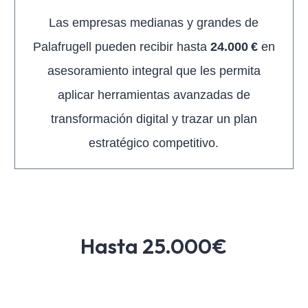
Las empresas medianas y grandes de
Palafrugell pueden recibir hasta
24.000 €
en
asesoramiento integral que les permita
aplicar herramientas avanzadas de
transformación digital y trazar un plan
estratégico competitivo.
Hasta 25.000€