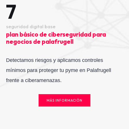
7
seguridad digital base
plan básico de ciberseguridad para
negocios de palafrugell
Detectamos riesgos y aplicamos controles
mínimos para proteger tu pyme en Palafrugell
frente a ciberamenazas.
MÁS INFORMACIÓN