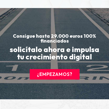
Consigue hasta 29.000 euros 100%
financiados
solicítalo ahora e impulsa
tu crecimiento digital
¿EMPEZAMOS?