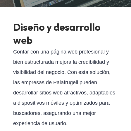
Diseño y desarrollo
web
Contar con una página web profesional y
bien estructurada mejora la credibilidad y
visibilidad del negocio. Con esta solución,
las empresas de Palafrugell pueden
desarrollar sitios web atractivos, adaptables
a dispositivos móviles y optimizados para
buscadores, asegurando una mejor
experiencia de usuario.