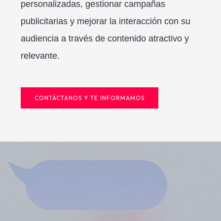
personalizadas, gestionar campañas
publicitarias y mejorar la interacción con su
audiencia a través de contenido atractivo y
relevante.
CONTÁCTANOS Y TE INFORMAMOS