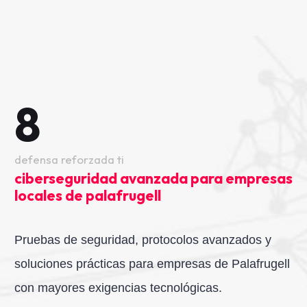
8
defensa reforzada ti
ciberseguridad avanzada para empresas
locales de palafrugell
Pruebas de seguridad, protocolos avanzados y
soluciones prácticas para empresas de Palafrugell
con mayores exigencias tecnológicas.