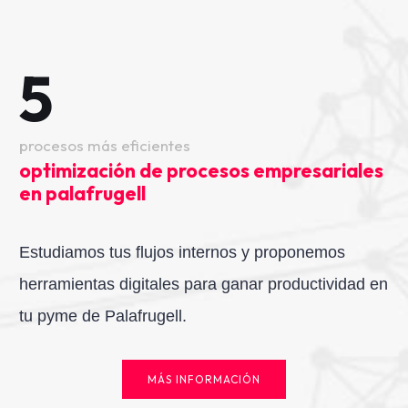
5
procesos más eficientes
optimización de procesos empresariales
en palafrugell
Estudiamos tus flujos internos y proponemos
herramientas digitales para ganar productividad en
tu pyme de Palafrugell.
MÁS INFORMACIÓN