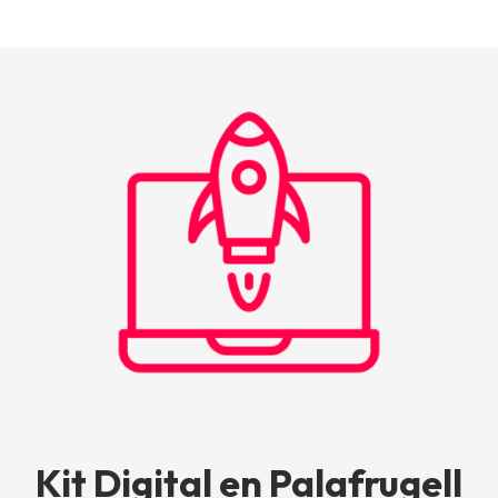
Kit Digital en Palafrugell