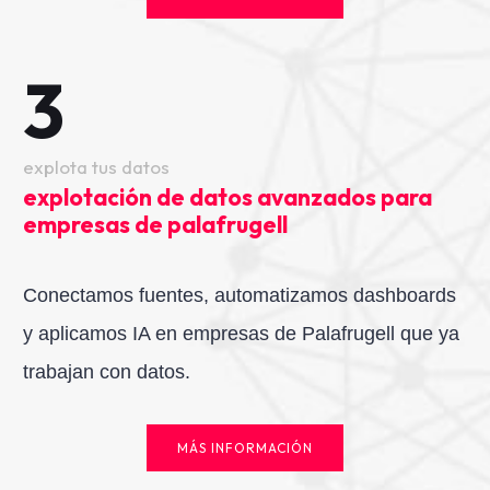
3
explota tus datos
explotación de datos avanzados para
empresas de palafrugell
Conectamos fuentes, automatizamos dashboards
y aplicamos IA en empresas de Palafrugell que ya
trabajan con datos.
MÁS INFORMACIÓN