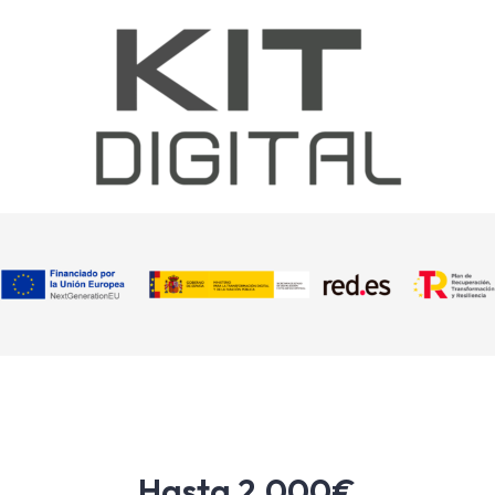
Hasta 2.000€