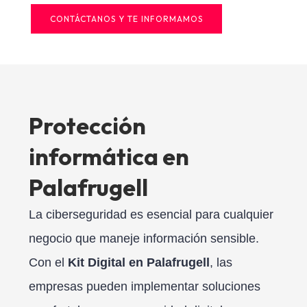
CONTÁCTANOS Y TE INFORMAMOS
Protección
informática en
Palafrugell
La ciberseguridad es esencial para cualquier
negocio que maneje información sensible.
Con el
Kit Digital en Palafrugell
, las
empresas pueden implementar soluciones