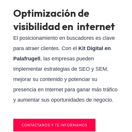
Optimización de
visibilidad en internet
El posicionamiento en buscadores es clave
para atraer clientes. Con el
Kit Digital en
Palafrugell
, las empresas pueden
implementar estrategias de SEO y SEM,
mejorar su contenido y potenciar su
presencia en Internet para ganar más tráfico
y aumentar sus oportunidades de negocio.
CONTÁCTANOS Y TE INFORMAMOS