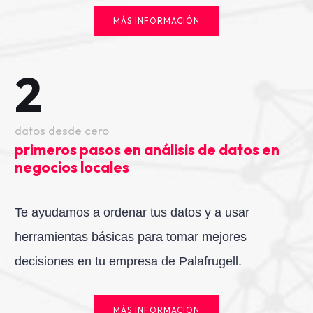
MÁS INFORMACIÓN
2
datos desde cero
primeros pasos en análisis de datos en
negocios locales
Te ayudamos a ordenar tus datos y a usar
herramientas básicas para tomar mejores
decisiones en tu empresa de Palafrugell.
MÁS INFORMACIÓN