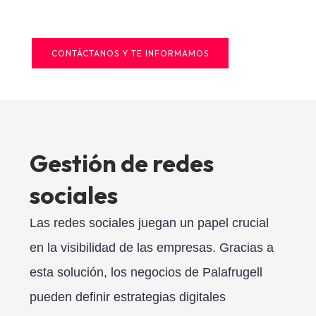
CONTÁCTANOS Y TE INFORMAMOS
Gestión de redes
sociales
Las redes sociales juegan un papel crucial
en la visibilidad de las empresas. Gracias a
esta solución, los negocios de Palafrugell
pueden definir estrategias digitales