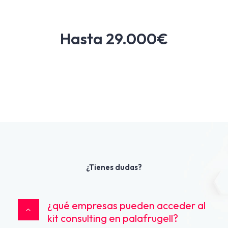
Hasta 29.000€
¿Tienes dudas?
¿qué empresas pueden acceder al
kit consulting en palafrugell?