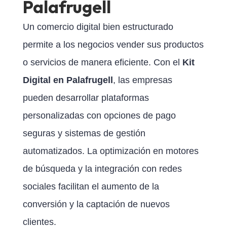
Palafrugell
Un comercio digital bien estructurado
permite a los negocios vender sus productos
o servicios de manera eficiente. Con el
Kit
Digital en Palafrugell
, las empresas
pueden desarrollar plataformas
personalizadas con opciones de pago
seguras y sistemas de gestión
automatizados. La optimización en motores
de búsqueda y la integración con redes
sociales facilitan el aumento de la
conversión y la captación de nuevos
clientes.