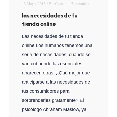
13 Mayo, 2013
En:
Comercio Electrónico
las necesidades de tu
tienda online
Las necesidades de tu tienda
online Los humanos tenemos una
serie de necesidades, cuando se
van cubriendo las esenciales,
aparecen otras. ¿Qué mejor que
anticiparse a las necesidades de
tus consumidores para
sorprenderles gratamente? El
psicólogo Abraham Maslow, ya