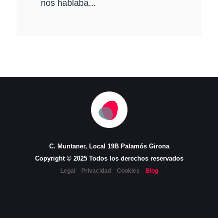
nos hablaba...
C. Muntaner, Local 19B Palamós Girona
Copyright © 2025 Todos los derechos reservados
Legal
Privacidad
Cookies
Blog