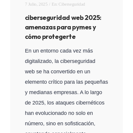
7 Julio, 2025
En:
Ciberseguridad
ciberseguridad web 2025:
amenazas para pymes y
cómo protegerte
En un entorno cada vez más
digitalizado, la ciberseguridad
web se ha convertido en un
elemento crítico para las pequeñas
y medianas empresas. A lo largo
de 2025, los ataques cibernéticos
han evolucionado no solo en
número, sino en sofisticación,