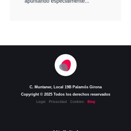
apuntando especialmente...
C. Muntaner, Local 19B Palamós Girona
Copyright © 2025 Todos los derechos reservados
Legal
Privacidad
Cookies
Blog