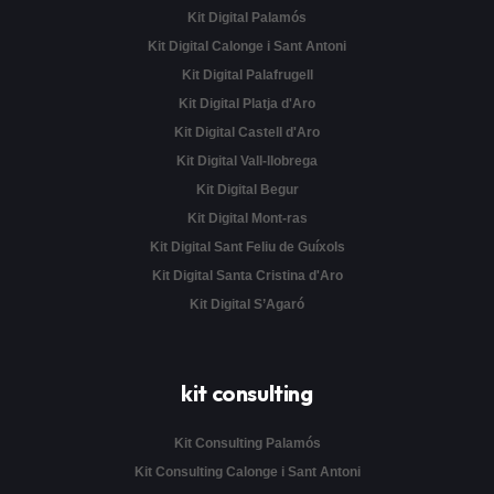
Kit Digital Palamós
Kit Digital Calonge i Sant Antoni
Kit Digital Palafrugell
Kit Digital Platja d'Aro
Kit Digital Castell d'Aro
Kit Digital Vall-llobrega
Kit Digital Begur
Kit Digital Mont-ras
Kit Digital Sant Feliu de Guíxols
Kit Digital Santa Cristina d'Aro
Kit Digital S’Agaró
kit consulting
Kit Consulting Palamós
Kit Consulting Calonge i Sant Antoni