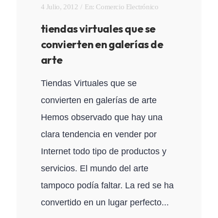
4 Julio, 2012
En:
Comercio Electrónico
tiendas virtuales que se
convierten en galerías de
arte
Tiendas Virtuales que se
convierten en galerías de arte
Hemos observado que hay una
clara tendencia en vender por
Internet todo tipo de productos y
servicios. El mundo del arte
tampoco podía faltar. La red se ha
convertido en un lugar perfecto...