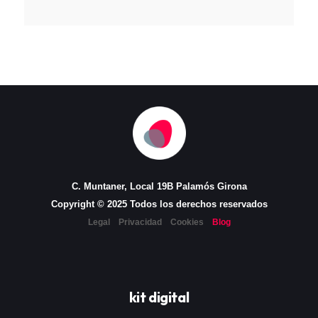
C. Muntaner, Local 19B Palamós Girona
Copyright © 2025 Todos los derechos reservados
Legal
Privacidad
Cookies
Blog
kit digital