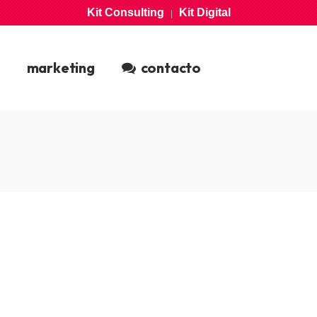
Kit Consulting
Kit Digital
|
marketing
contacto