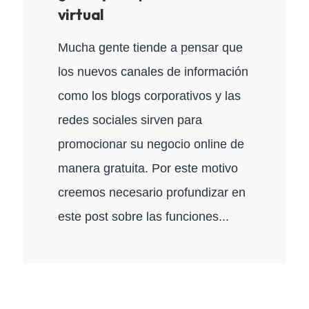
virtual
Mucha gente tiende a pensar que
los nuevos canales de información
como los blogs corporativos y las
redes sociales sirven para
promocionar su negocio online de
manera gratuita. Por este motivo
creemos necesario profundizar en
este post sobre las funciones...