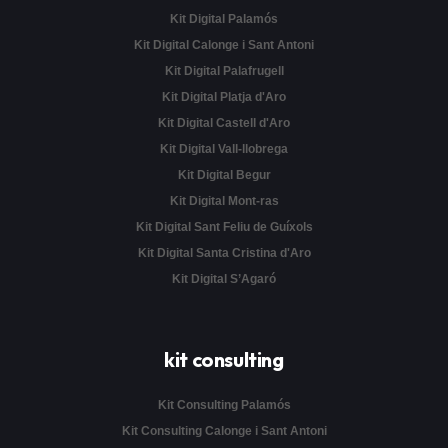
Kit Digital Palamós
Kit Digital Calonge i Sant Antoni
Kit Digital Palafrugell
Kit Digital Platja d'Aro
Kit Digital Castell d'Aro
Kit Digital Vall-llobrega
Kit Digital Begur
Kit Digital Mont-ras
Kit Digital Sant Feliu de Guíxols
Kit Digital Santa Cristina d'Aro
Kit Digital S’Agaró
kit consulting
Kit Consulting Palamós
Kit Consulting Calonge i Sant Antoni