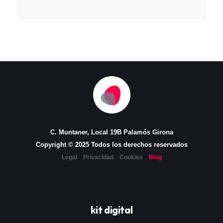
C. Muntaner, Local 19B Palamós Girona
Copyright © 2025 Todos los derechos reservados
Legal
Privacidad
Cookies
Blog
kit digital