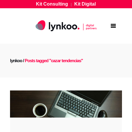
Kit Consulting
Kit Digital
|
lynkoo
/
Posts tagged "cazar tendencias"