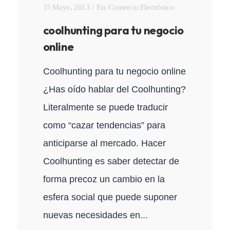
15 Mayo, 2013
En:
Comercio Electrónico
coolhunting para tu negocio
online
Coolhunting para tu negocio online
¿Has oído hablar del Coolhunting?
Literalmente se puede traducir
como “cazar tendencias” para
anticiparse al mercado. Hacer
Coolhunting es saber detectar de
forma precoz un cambio en la
esfera social que puede suponer
nuevas necesidades en...