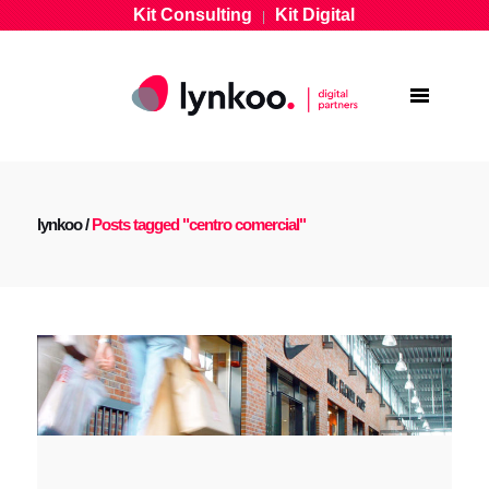
Kit Consulting
Kit Digital
|
lynkoo
/
Posts tagged "centro comercial"