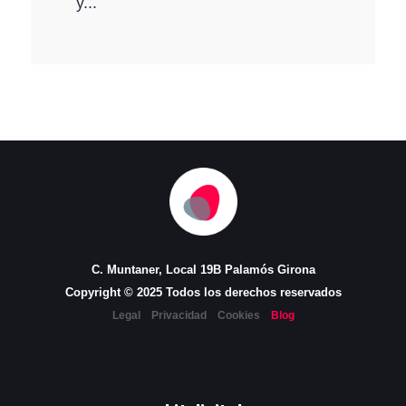
y...
C. Muntaner, Local 19B Palamós Girona
Copyright © 2025 Todos los derechos reservados
Legal
Privacidad
Cookies
Blog