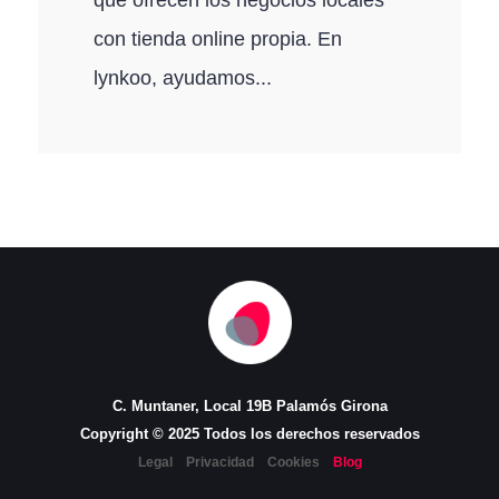
con tienda online propia. En
lynkoo, ayudamos...
C. Muntaner, Local 19B Palamós Girona
Copyright © 2025 Todos los derechos reservados
Legal
Privacidad
Cookies
Blog