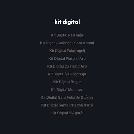
kit digital
Kit Digital Palamós
Kit Digital Calonge i Sant Antoni
Kit Digital Palafrugell
Kit Digital Platja d'Aro
Kit Digital Castell d'Aro
Kit Digital Vall-llobrega
Kit Digital Begur
Kit Digital Mont-ras
Kit Digital Sant Feliu de Guíxols
Kit Digital Santa Cristina d'Aro
Kit Digital S’Agaró