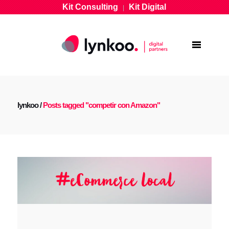
Kit Consulting
Kit Digital
|
lynkoo
/
Posts tagged "competir con Amazon"