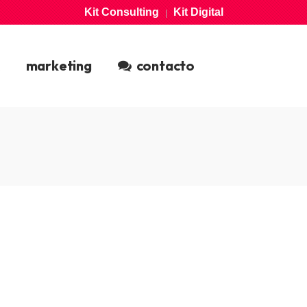
Kit Consulting
Kit Digital
|
marketing
contacto