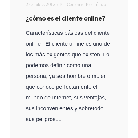
2 Octubre, 2012
En:
Comercio Electrónico
¿cómo es el cliente online?
Características básicas del cliente
online El cliente online es uno de
los más exigentes que existen. Lo
podemos definir como una
persona, ya sea hombre o mujer
que conoce perfectamente el
mundo de Internet, sus ventajas,
sus inconvenientes y sobretodo
sus peligros....