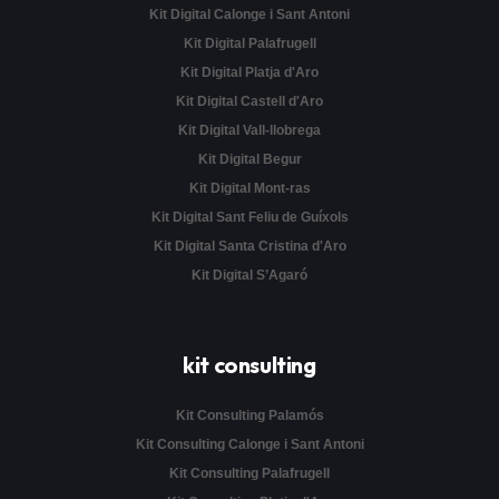
Kit Digital Calonge i Sant Antoni
Kit Digital Palafrugell
Kit Digital Platja d'Aro
Kit Digital Castell d'Aro
Kit Digital Vall-llobrega
Kit Digital Begur
Kit Digital Mont-ras
Kit Digital Sant Feliu de Guíxols
Kit Digital Santa Cristina d'Aro
Kit Digital S’Agaró
kit consulting
Kit Consulting Palamós
Kit Consulting Calonge i Sant Antoni
Kit Consulting Palafrugell