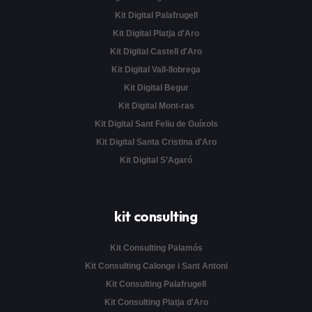
Kit Digital Palafrugell
Kit Digital Platja d'Aro
Kit Digital Castell d'Aro
Kit Digital Vall-llobrega
Kit Digital Begur
Kit Digital Mont-ras
Kit Digital Sant Feliu de Guíxols
Kit Digital Santa Cristina d'Aro
Kit Digital S’Agaró
kit consulting
Kit Consulting Palamós
Kit Consulting Calonge i Sant Antoni
Kit Consulting Palafrugell
Kit Consulting Platja d'Aro