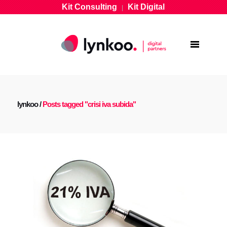
Kit Consulting
Kit Digital
|
lynkoo
/
Posts tagged "crisi iva subida"