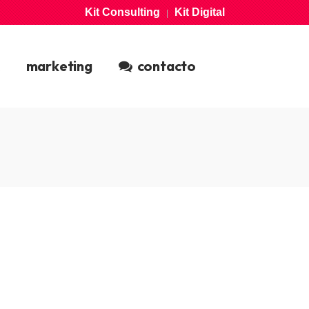
Kit Consulting
Kit Digital
|
marketing
contacto