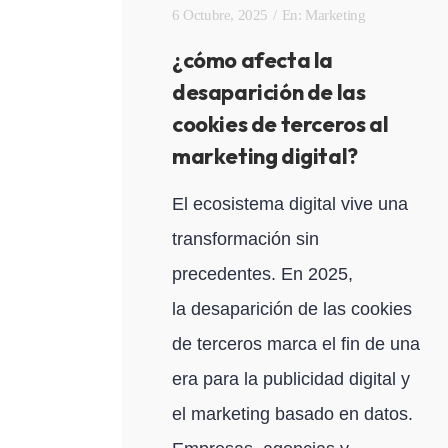
6 Octubre, 2025
En:
Marketing
¿cómo afecta la
desaparición de las
cookies de terceros al
marketing digital?
El ecosistema digital vive una
transformación sin
precedentes. En 2025,
la desaparición de las cookies
de terceros marca el fin de una
era para la publicidad digital y
el marketing basado en datos.