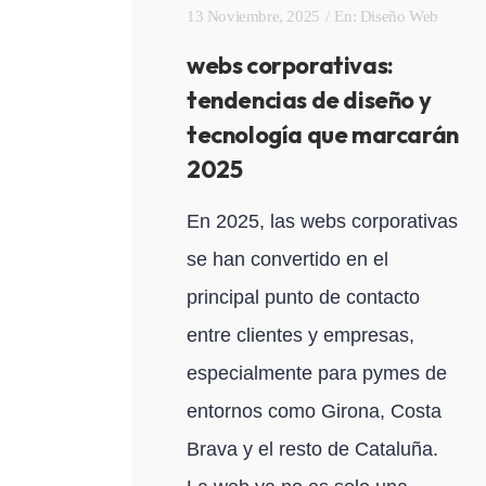
13 Noviembre, 2025
En:
Diseño Web
webs corporativas:
tendencias de diseño y
tecnología que marcarán
2025
En 2025, las webs corporativas
se han convertido en el
principal punto de contacto
entre clientes y empresas,
especialmente para pymes de
entornos como Girona, Costa
Brava y el resto de Cataluña.