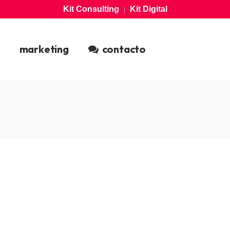
Kit Consulting
Kit Digital
|
marketing
contacto