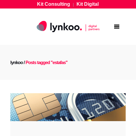
Kit Consulting
Kit Digital
|
lynkoo
/
Posts tagged "estafas"