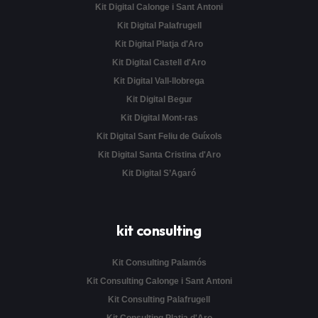
Kit Digital Calonge i Sant Antoni
Kit Digital Palafrugell
Kit Digital Platja d'Aro
Kit Digital Castell d'Aro
Kit Digital Vall-llobrega
Kit Digital Begur
Kit Digital Mont-ras
Kit Digital Sant Feliu de Guíxols
Kit Digital Santa Cristina d'Aro
Kit Digital S’Agaró
kit consulting
Kit Consulting Palamós
Kit Consulting Calonge i Sant Antoni
Kit Consulting Palafrugell