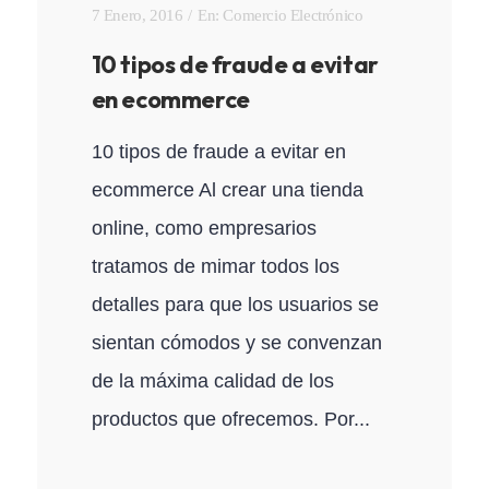
7 Enero, 2016
En:
Comercio Electrónico
10 tipos de fraude a evitar
en ecommerce
10 tipos de fraude a evitar en
ecommerce Al crear una tienda
online, como empresarios
tratamos de mimar todos los
detalles para que los usuarios se
sientan cómodos y se convenzan
de la máxima calidad de los
productos que ofrecemos. Por...