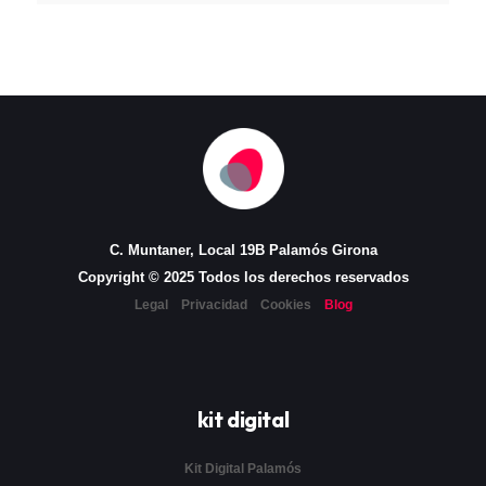
C. Muntaner, Local 19B Palamós Girona
Copyright © 2025 Todos los derechos reservados
Legal
Privacidad
Cookies
Blog
kit digital
Kit Digital Palamós