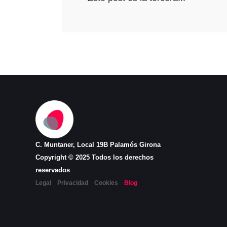
C. Muntaner, Local 19B Palamós Girona
Copyright © 2025 Todos los derechos
reservados
Legal
Privacidad
Cookies
Blog