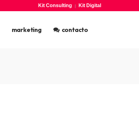
Kit Consulting
Kit Digital
|
marketing
contacto