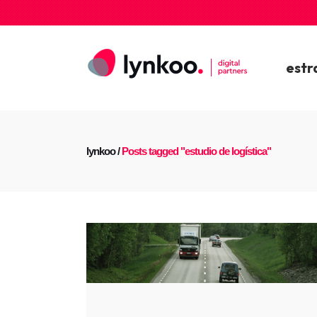
estr
lynkoo
/
Posts tagged "estudio de logística"