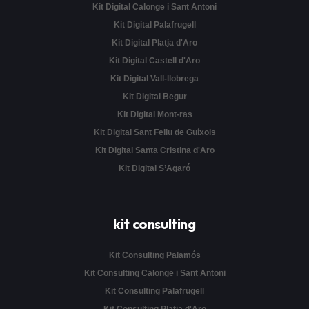
Kit Digital Calonge i Sant Antoni
Kit Digital Palafrugell
Kit Digital Platja d'Aro
Kit Digital Castell d'Aro
Kit Digital Vall-llobrega
Kit Digital Begur
Kit Digital Mont-ras
Kit Digital Sant Feliu de Guíxols
Kit Digital Santa Cristina d'Aro
Kit Digital S’Agaró
kit consulting
Kit Consulting Palamós
Kit Consulting Calonge i Sant Antoni
Kit Consulting Palafrugell