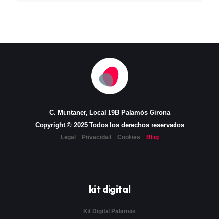
C. Muntaner, Local 19B Palamós Girona
Copyright © 2025 Todos los derechos reservados
Legal
Privacidad
Cookies
Blog
kit digital
Kit Digital Palamós