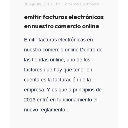
26 Agosto, 2013
En:
Comercio Electrónico
emitir facturas electrónicas
en nuestro comercio online
Emitir facturas electrónicas en
nuestro comercio online Dentro de
las tiendas online, uno de los
factores que hay que tener en
cuenta es la facturación de la
empresa. Y es que a principios de
2013 entró en funcionamiento el
nuevo reglamento...