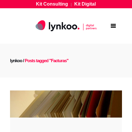
Kit Consulting
Kit Digital
|
lynkoo
/
Posts tagged "Facturas"