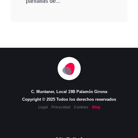
pantallas de...
C. Muntaner, Local 19B Palamós Girona
Copyright © 2025 Todos los derechos reservados
Legal
Privacidad
Cookies
Blog