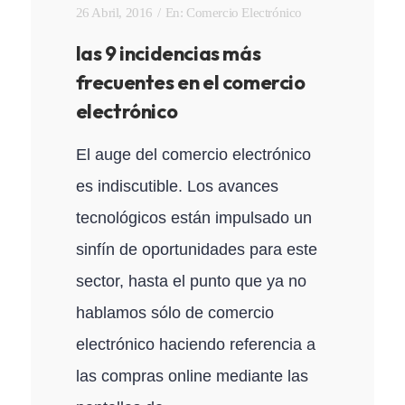
26 Abril, 2016
En:
Comercio Electrónico
las 9 incidencias más
frecuentes en el comercio
electrónico
El auge del comercio electrónico
es indiscutible. Los avances
tecnológicos están impulsado un
sinfín de oportunidades para este
sector, hasta el punto que ya no
hablamos sólo de comercio
electrónico haciendo referencia a
las compras online mediante las