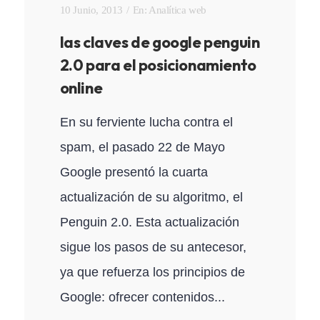
10 Junio, 2013
En:
Analítica web
las claves de google penguin
2.0 para el posicionamiento
online
En su ferviente lucha contra el
spam, el pasado 22 de Mayo
Google presentó la cuarta
actualización de su algoritmo, el
Penguin 2.0. Esta actualización
sigue los pasos de su antecesor,
ya que refuerza los principios de
Google: ofrecer contenidos...