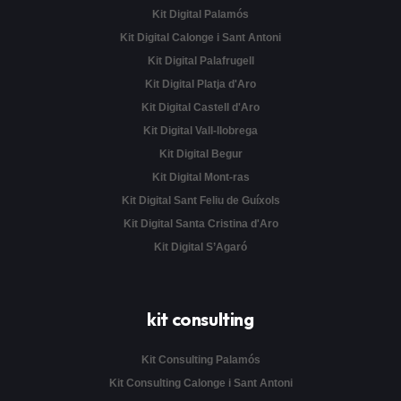
Kit Digital Palamós
Kit Digital Calonge i Sant Antoni
Kit Digital Palafrugell
Kit Digital Platja d'Aro
Kit Digital Castell d'Aro
Kit Digital Vall-llobrega
Kit Digital Begur
Kit Digital Mont-ras
Kit Digital Sant Feliu de Guíxols
Kit Digital Santa Cristina d'Aro
Kit Digital S’Agaró
kit consulting
Kit Consulting Palamós
Kit Consulting Calonge i Sant Antoni