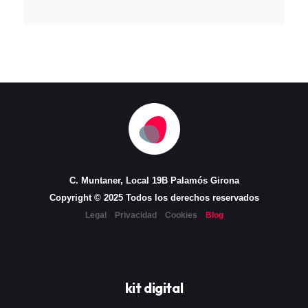
C. Muntaner, Local 19B Palamós Girona
Copyright © 2025 Todos los derechos reservados
Legal
Privacidad
Cookies
Blog
kit digital