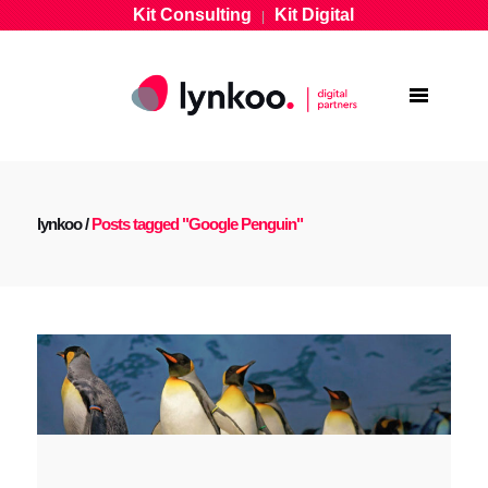
Kit Consulting
Kit Digital
|
lynkoo
/
Posts tagged "Google Penguin"