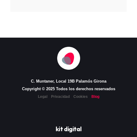
C. Muntaner, Local 19B Palamós Girona
Copyright © 2025 Todos los derechos reservados
Legal
Privacidad
Cookies
Blog
kit digital