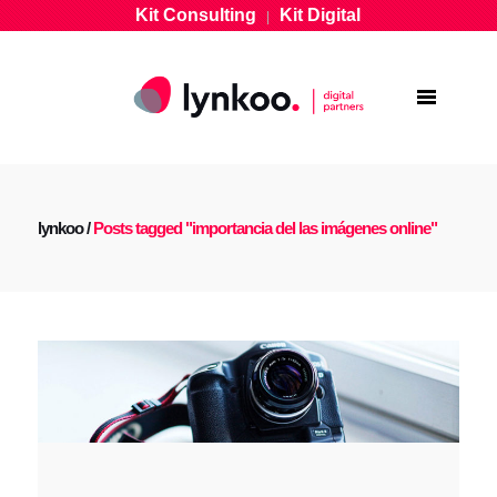
Kit Consulting
Kit Digital
|
lynkoo
/
Posts tagged "importancia del las imágenes online"