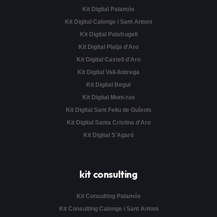
Kit Digital Palamós
Kit Digital Calonge i Sant Antoni
Kit Digital Palafrugell
Kit Digital Platja d'Aro
Kit Digital Castell d'Aro
Kit Digital Vall-llobrega
Kit Digital Begur
Kit Digital Mont-ras
Kit Digital Sant Feliu de Guíxols
Kit Digital Santa Cristina d'Aro
Kit Digital S’Agaró
kit consulting
Kit Consulting Palamós
Kit Consulting Calonge i Sant Antoni