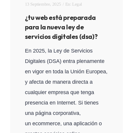
13 Septiembre, 2025
En:
Legal
¿tu web está preparada
para la nueva ley de
servicios digitales (dsa)?
En 2025, la Ley de Servicios
Digitales (DSA) entra plenamente
en vigor en toda la Unión Europea,
y afecta de manera directa a
cualquier empresa que tenga
presencia en Internet. Si tienes
una página corporativa,
un ecommerce, una aplicación o