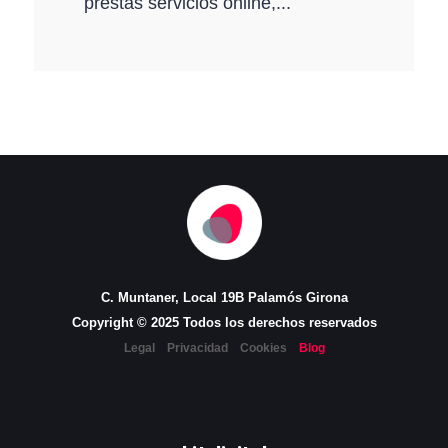
prestas servicios online,...
C. Muntaner, Local 19B Palamós Girona
Copyright © 2025 Todos los derechos reservados
Legal
Privacidad
Cookies
Blog