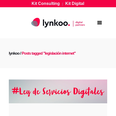
Kit Consulting
Kit Digital
|
lynkoo
/
Posts tagged "legislación internet"