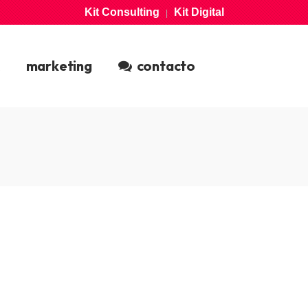
Kit Consulting
Kit Digital
|
marketing
contacto