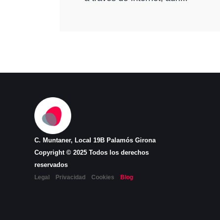
C. Muntaner, Local 19B Palamós Girona
Copyright © 2025 Todos los derechos
reservados
Legal
Privacidad
Cookies
Blog