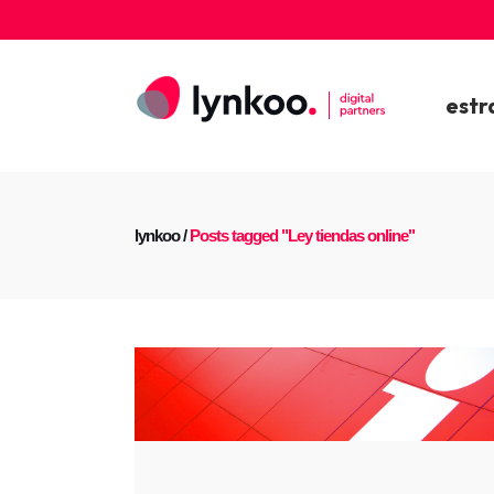
estr
lynkoo
/
Posts tagged "Ley tiendas online"