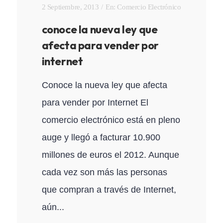
2 Septiembre, 2013
En:
Comercio Electrónico
conoce la nueva ley que
afecta para vender por
internet
Conoce la nueva ley que afecta
para vender por Internet El
comercio electrónico está en pleno
auge y llegó a facturar 10.900
millones de euros el 2012. Aunque
cada vez son más las personas
que compran a través de Internet,
aún...