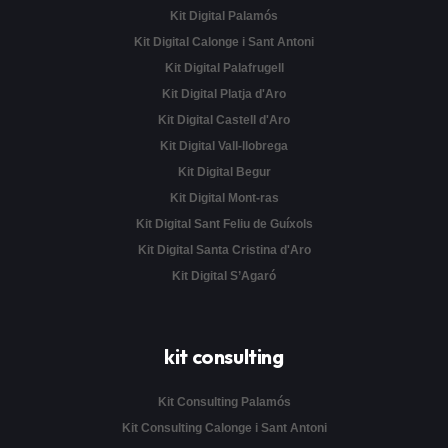
Kit Digital Palamós
Kit Digital Calonge i Sant Antoni
Kit Digital Palafrugell
Kit Digital Platja d'Aro
Kit Digital Castell d'Aro
Kit Digital Vall-llobrega
Kit Digital Begur
Kit Digital Mont-ras
Kit Digital Sant Feliu de Guíxols
Kit Digital Santa Cristina d'Aro
Kit Digital S’Agaró
kit consulting
Kit Consulting Palamós
Kit Consulting Calonge i Sant Antoni