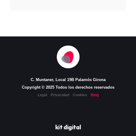
C. Muntaner, Local 19B Palamós Girona
Copyright © 2025 Todos los derechos reservados
Legal
Privacidad
Cookies
Blog
kit digital