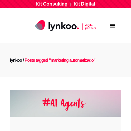
Kit Consulting
Kit Digital
|
lynkoo
/
Posts tagged "marketing automatizado"