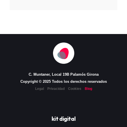
C. Muntaner, Local 19B Palamós Girona
Copyright © 2025 Todos los derechos reservados
Legal
Privacidad
Cookies
Blog
kit digital