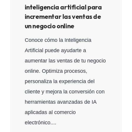
inteligencia artificial para
incrementar las ventas de
un negocio online
Conoce cómo la Inteligencia
Artificial puede ayudarte a
aumentar las ventas de tu negocio
online. Optimiza procesos,
personaliza la experiencia del
cliente y mejora la conversión con
herramientas avanzadas de IA
aplicadas al comercio
electrónico....