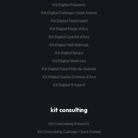
Kit Digital Palamós
Kit Digital Calonge i Sant Antoni
Kit Digital Palafrugell
Kit Digital Platja d'Aro
Kit Digital Castell d'Aro
Kit Digital Vall-llobrega
Kit Digital Begur
Kit Digital Mont-ras
Kit Digital Sant Feliu de Guíxols
Kit Digital Santa Cristina d'Aro
Kit Digital S’Agaró
kit consulting
Kit Consulting Palamós
Kit Consulting Calonge i Sant Antoni