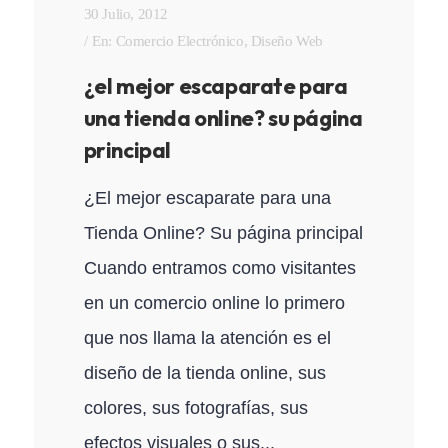
30 Julio, 2012
En:
Comercio Electrónico
,
Diseño Web
¿el mejor escaparate para
una tienda online? su página
principal
¿El mejor escaparate para una
Tienda Online? Su página principal
Cuando entramos como visitantes
en un comercio online lo primero
que nos llama la atención es el
diseño de la tienda online, sus
colores, sus fotografías, sus
efectos visuales o sus...