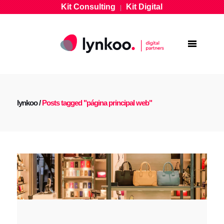
Kit Consulting
Kit Digital
|
lynkoo
/
Posts tagged "página principal web"