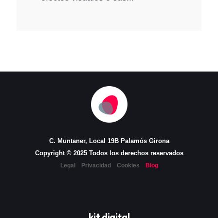
C. Muntaner, Local 19B Palamós Girona
Copyright © 2025 Todos los derechos reservados
Legal
Privacidad
Cookies
Blog
kit digital