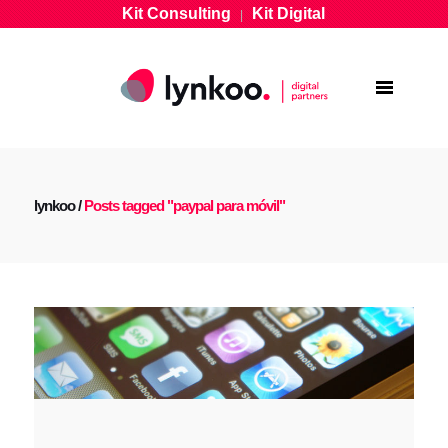
Kit Consulting
Kit Digital
|
lynkoo
/
Posts tagged "paypal para móvil"