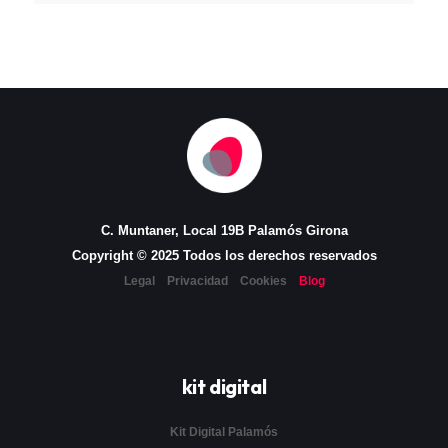
C. Muntaner, Local 19B Palamós Girona
Copyright © 2025 Todos los derechos reservados
Legal
Privacidad
Cookies
Blog
kit digital
Kit Digital Palamós