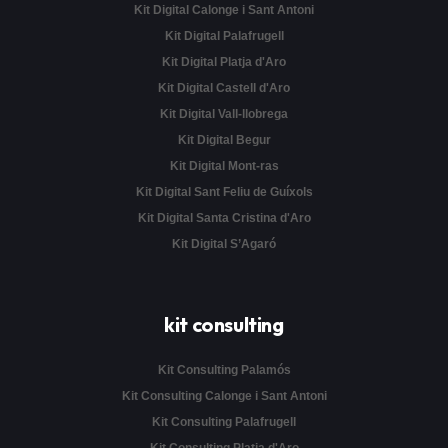
Kit Digital Calonge i Sant Antoni
Kit Digital Palafrugell
Kit Digital Platja d'Aro
Kit Digital Castell d'Aro
Kit Digital Vall-llobrega
Kit Digital Begur
Kit Digital Mont-ras
Kit Digital Sant Feliu de Guíxols
Kit Digital Santa Cristina d'Aro
Kit Digital S’Agaró
kit consulting
Kit Consulting Palamós
Kit Consulting Calonge i Sant Antoni
Kit Consulting Palafrugell