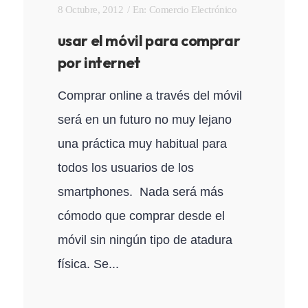
8 Octubre, 2012
En:
Comercio Electrónico
usar el móvil para comprar
por internet
Comprar online a través del móvil
será en un futuro no muy lejano
una práctica muy habitual para
todos los usuarios de los
smartphones. Nada será más
cómodo que comprar desde el
móvil sin ningún tipo de atadura
física. Se...