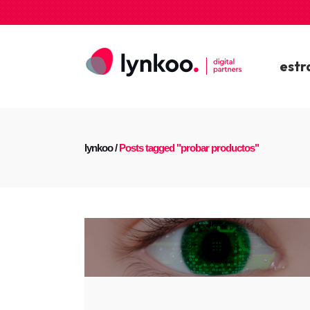
estr
lynkoo
/
Posts tagged "probar productos"