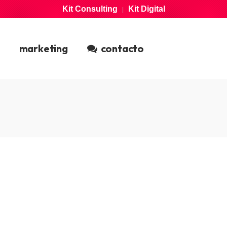
Kit Consulting
Kit Digital
|
marketing
contacto