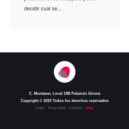
decidir cual se...
C. Muntaner, Local 19B Palamós Girona
Copyright © 2025 Todos los derechos reservados
Legal
Privacidad
Cookies
Blog