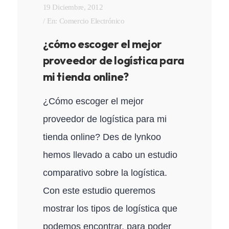
19 Diciembre, 2012
En:
Comercio Electrónico
¿cómo escoger el mejor
proveedor de logística para
mi tienda online?
¿Cómo escoger el mejor
proveedor de logística para mi
tienda online? Des de lynkoo
hemos llevado a cabo un estudio
comparativo sobre la logística.
Con este estudio queremos
mostrar los tipos de logística que
podemos encontrar, para poder