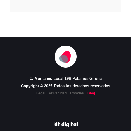
C. Muntaner, Local 19B Palamós Girona
Copyright © 2025 Todos los derechos reservados
Legal
Privacidad
Cookies
Blog
kit digital