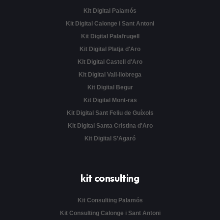
Kit Digital Palamós
Kit Digital Calonge i Sant Antoni
Kit Digital Palafrugell
Kit Digital Platja d'Aro
Kit Digital Castell d'Aro
Kit Digital Vall-llobrega
Kit Digital Begur
Kit Digital Mont-ras
Kit Digital Sant Feliu de Guíxols
Kit Digital Santa Cristina d'Aro
Kit Digital S’Agaró
kit consulting
Kit Consulting Palamós
Kit Consulting Calonge i Sant Antoni