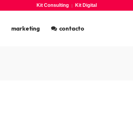
Kit Consulting
Kit Digital
|
marketing
contacto