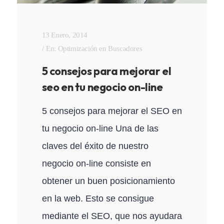
13 Enero, 2014
En:
Optimización en Buscadores
5 consejos para mejorar el
seo en tu negocio on-line
5 consejos para mejorar el SEO en
tu negocio on-line Una de las
claves del éxito de nuestro
negocio on-line consiste en
obtener un buen posicionamiento
en la web. Esto se consigue
mediante el SEO, que nos ayudara