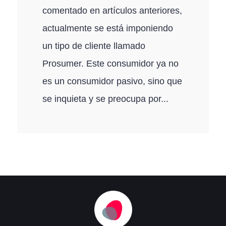
comentado en artículos anteriores,
actualmente se está imponiendo
un tipo de cliente llamado
Prosumer. Este consumidor ya no
es un consumidor pasivo, sino que
se inquieta y se preocupa por...