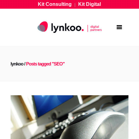
Kit Consulting
Kit Digital
|
lynkoo
/
Posts tagged "SEO"