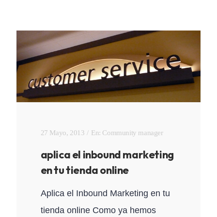
27 Mayo, 2013
En:
Community manager
aplica el inbound marketing
en tu tienda online
Aplica el Inbound Marketing en tu
tienda online Como ya hemos