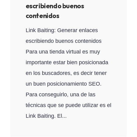
escribiendo buenos
contenidos
Link Baiting: Generar enlaces
escribiendo buenos contenidos
Para una tienda virtual es muy
importante estar bien posicionada
en los buscadores, es decir tener
un buen posicionamiento SEO.
Para conseguirlo, una de las
técnicas que se puede utilizar es el
Link Baiting. El...