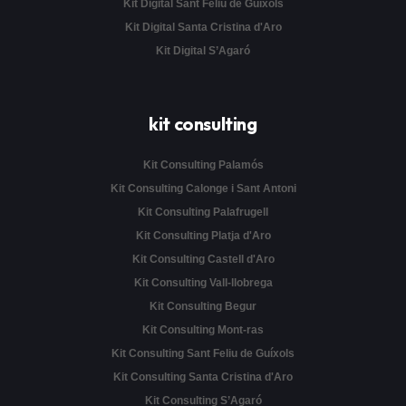
Kit Digital Sant Feliu de Guíxols
Kit Digital Santa Cristina d'Aro
Kit Digital S’Agaró
kit consulting
Kit Consulting Palamós
Kit Consulting Calonge i Sant Antoni
Kit Consulting Palafrugell
Kit Consulting Platja d'Aro
Kit Consulting Castell d'Aro
Kit Consulting Vall-llobrega
Kit Consulting Begur
Kit Consulting Mont-ras
Kit Consulting Sant Feliu de Guíxols
Kit Consulting Santa Cristina d'Aro
Kit Consulting S’Agaró