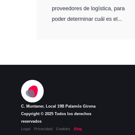
proveedores de logística, para
poder determinar cuál es el...
C. Muntaner, Local 19B Palamós Girona
Copyright © 2025 Todos los derechos
reservados
Legal
Privacidad
Cookies
Blog