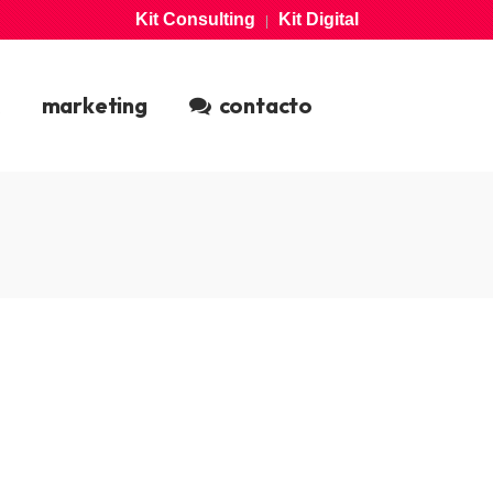
Kit Consulting
Kit Digital
|
marketing
contacto