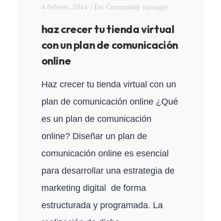
4 Febrero, 2014
En:
Community manager
haz crecer tu tienda virtual
con un plan de comunicación
online
Haz crecer tu tienda virtual con un
plan de comunicación online ¿Qué
es un plan de comunicación
online? Diseñar un plan de
comunicación online es esencial
para desarrollar una estrategia de
marketing digital de forma
estructurada y programada. La