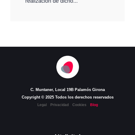
realización de dicho...
C. Muntaner, Local 19B Palamós Girona
Copyright © 2025 Todos los derechos reservados
Legal
Privacidad
Cookies
Blog