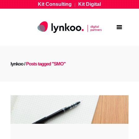
Kit Consulting
Kit Digital
|
lynkoo
/
Posts tagged "SMO"