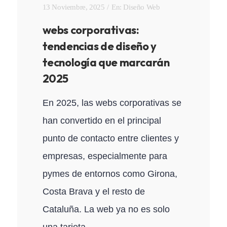
13 Noviembre, 2025
En:
Diseño Web
webs corporativas:
tendencias de diseño y
tecnología que marcarán
2025
En 2025, las webs corporativas se
han convertido en el principal
punto de contacto entre clientes y
empresas, especialmente para
pymes de entornos como Girona,
Costa Brava y el resto de
Cataluña. La web ya no es solo
una tarjeta...