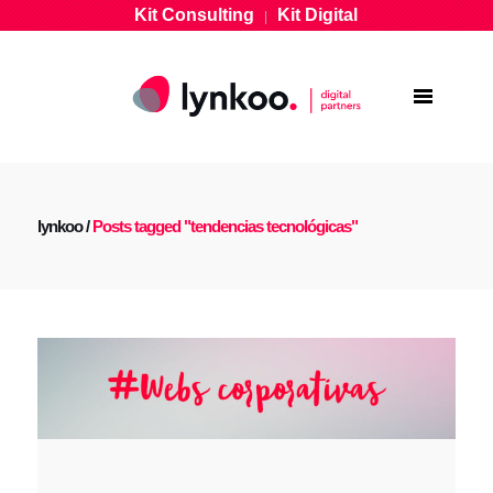
Kit Consulting
Kit Digital
|
lynkoo
/
Posts tagged "tendencias tecnológicas"