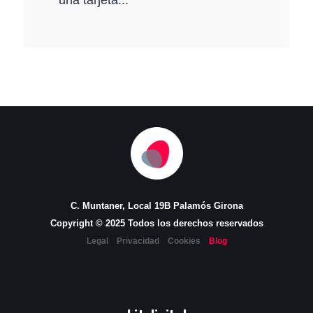
C. Muntaner, Local 19B Palamós Girona
Copyright © 2025 Todos los derechos reservados
Legal
Privacidad
Cookies
Blog