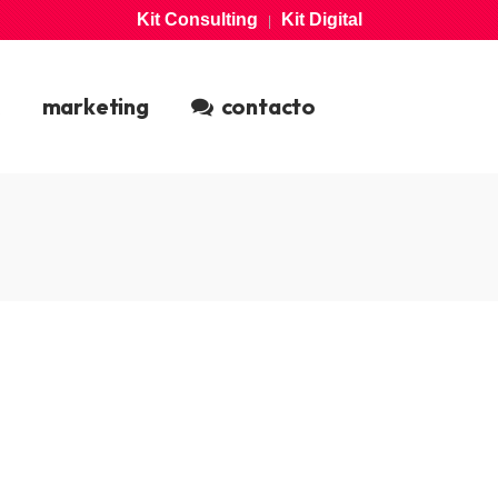
Kit Consulting
Kit Digital
|
marketing
contacto