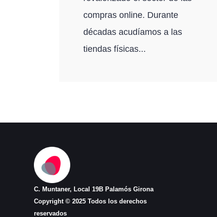
compras online. Durante
décadas acudíamos a las
tiendas físicas...
C. Muntaner, Local 19B Palamós Girona
Copyright © 2025 Todos los derechos
reservados