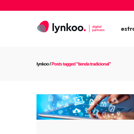
estr
lynkoo
/
Posts tagged "tienda tradicional"