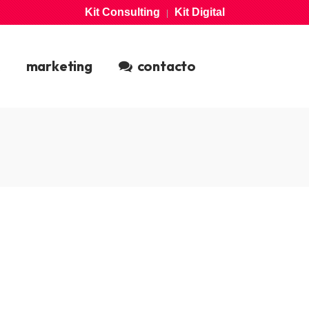
Kit Consulting
Kit Digital
|
marketing
contacto