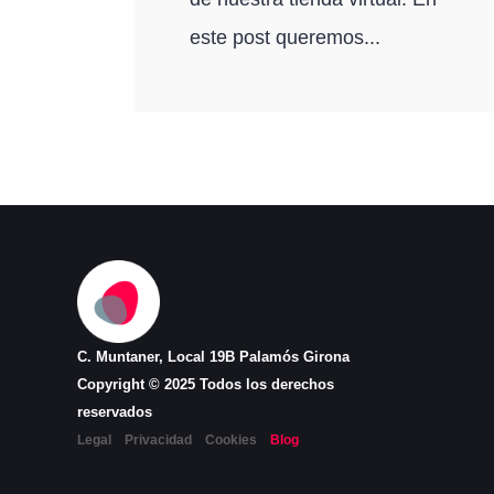
este post queremos...
C. Muntaner, Local 19B Palamós Girona
Copyright © 2025 Todos los derechos
reservados
Legal
Privacidad
Cookies
Blog