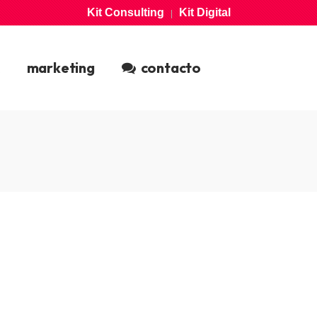
Kit Consulting
Kit Digital
|
marketing
contacto