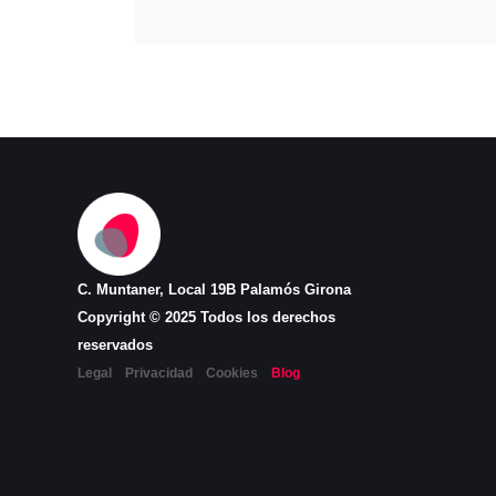
C. Muntaner, Local 19B Palamós Girona
Copyright © 2025 Todos los derechos
reservados
Legal
Privacidad
Cookies
Blog