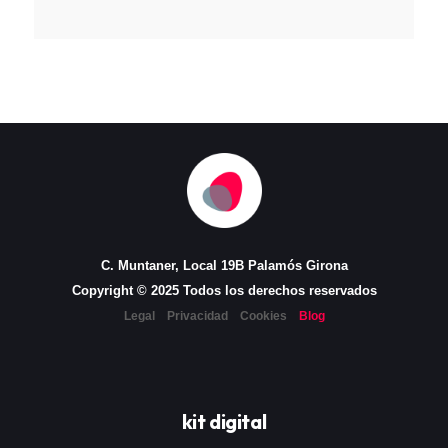
C. Muntaner, Local 19B Palamós Girona
Copyright © 2025 Todos los derechos reservados
Legal
Privacidad
Cookies
Blog
kit digital