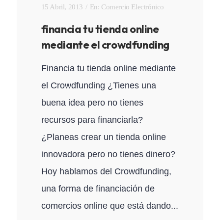
15 Abril, 2013
En:
Comercio Electrónico
financia tu tienda online
mediante el crowdfunding
Financia tu tienda online mediante
el Crowdfunding ¿Tienes una
buena idea pero no tienes
recursos para financiarla?
¿Planeas crear un tienda online
innovadora pero no tienes dinero?
Hoy hablamos del Crowdfunding,
una forma de financiación de
comercios online que está dando...