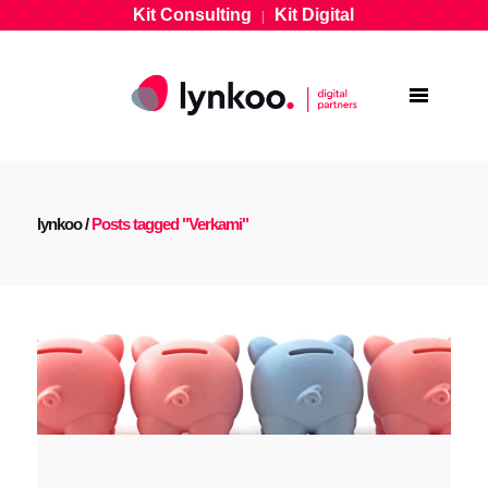
Kit Consulting
Kit Digital
|
lynkoo
/
Posts tagged "Verkami"