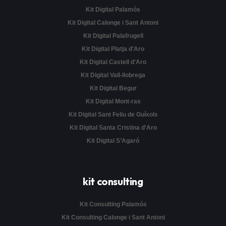
Kit Digital Palamós
Kit Digital Calonge i Sant Antoni
Kit Digital Palafrugell
Kit Digital Platja d'Aro
Kit Digital Castell d'Aro
Kit Digital Vall-llobrega
Kit Digital Begur
Kit Digital Mont-ras
Kit Digital Sant Feliu de Guíxols
Kit Digital Santa Cristina d'Aro
Kit Digital S’Agaró
kit consulting
Kit Consulting Palamós
Kit Consulting Calonge i Sant Antoni