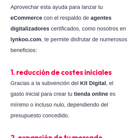
Aprovechar esta ayuda para lanzar tu
eCommerce
con el respaldo de
agentes
digitalizadores
certificados, como nosotros en
lynkoo.com
, te permite disfrutar de numerosos
beneficios:
1. reducción de costes iniciales
Gracias a la subvención del
Kit Digital
, el
gasto inicial para crear tu
tienda online
es
mínimo o incluso nulo, dependiendo del
presupuesto concedido.
2. expansión de tu mercado