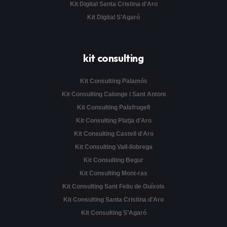
Kit Digital Santa Cristina d'Aro
Kit Digital S’Agaró
kit consulting
Kit Consulting Palamós
Kit Consulting Calonge i Sant Antoni
Kit Consulting Palafrugell
Kit Consulting Platja d'Aro
Kit Consulting Castell d'Aro
Kit Consulting Vall-llobrega
Kit Consulting Begur
Kit Consulting Mont-ras
Kit Consulting Sant Feliu de Guíxols
Kit Consulting Santa Cristina d'Aro
Kit Consulting S’Agaró