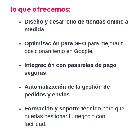
lo que ofrecemos:
Diseño y desarrollo de tiendas online a
medida
.
Optimización para SEO
para mejorar tu
posicionamiento en Google.
Integración con pasarelas de pago
seguras
.
Automatización de la gestión de
pedidos y envíos
.
Formación y soporte técnico
para que
puedas gestionar tu negocio con
facilidad.