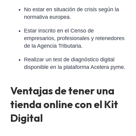
No estar en situación de crisis según la
normativa europea.
Estar inscrito en el Censo de
empresarios, profesionales y retenedores
de la Agencia Tributaria.
Realizar un test de diagnóstico digital
disponible en la plataforma Acelera pyme.
Ventajas de tener una
tienda online con el Kit
Digital