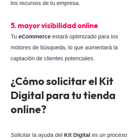
los recursos de tu empresa.
5. mayor visibilidad online
Tu
eCommerce
estará optimizado para los
motores de búsqueda, lo que aumentará la
captación de clientes potenciales.
¿Cómo solicitar el Kit
Digital para tu tienda
online?
Solicitar la ayuda del
Kit Digital
es un proceso