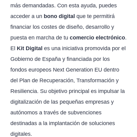
más demandadas. Con esta ayuda, puedes
acceder a un
bono digital
que te permitirá
financiar los costes de diseño, desarrollo y
puesta en marcha de tu
comercio electrónico
.
El
Kit Digital
es una iniciativa promovida por el
Gobierno de España y financiada por los
fondos europeos Next Generation EU dentro
del Plan de Recuperación, Transformación y
Resiliencia. Su objetivo principal es impulsar la
digitalización de las pequeñas empresas y
autónomos a través de subvenciones
destinadas a la implantación de soluciones
digitales.