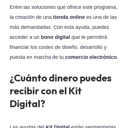
Entre las soluciones que ofrece este programa,
la creación de una
tienda online
es una de las
más demandadas. Con esta ayuda, puedes
acceder a un
bono digital
que te permitirá
financiar los costes de diseño, desarrollo y
puesta en marcha de tu
comercio electrónico
.
¿Cuánto dinero puedes
recibir con el Kit
Digital?
Las ayudas del
Kit Digital
están segmentadas