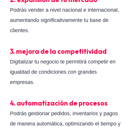
Podrás vender a nivel nacional e internacional,
aumentando significativamente tu base de
clientes.
3. mejora de la competitividad
Digitalizar tu negocio te permitirá competir en
igualdad de condiciones con grandes
empresas.
4. automatización de procesos
Podrás gestionar pedidos, inventarios y pagos
de manera automática, optimizando el tiempo y