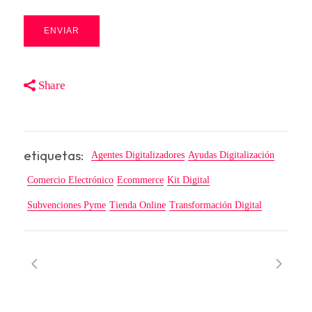
Share
etiquetas:
Agentes Digitalizadores
Ayudas Digitalización
Comercio Electrónico
Ecommerce
Kit Digital
Subvenciones Pyme
Tienda Online
Transformación Digital