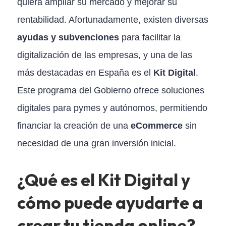
quiera ampliar su mercado y mejorar su
rentabilidad. Afortunadamente, existen diversas
ayudas y subvenciones
para facilitar la
digitalización de las empresas, y una de las
más destacadas en España es el
Kit Digital
.
Este programa del Gobierno ofrece soluciones
digitales para pymes y autónomos, permitiendo
financiar la creación de una
eCommerce
sin
necesidad de una gran inversión inicial.
¿Qué es el Kit Digital y
cómo puede ayudarte a
crear tu tienda online?