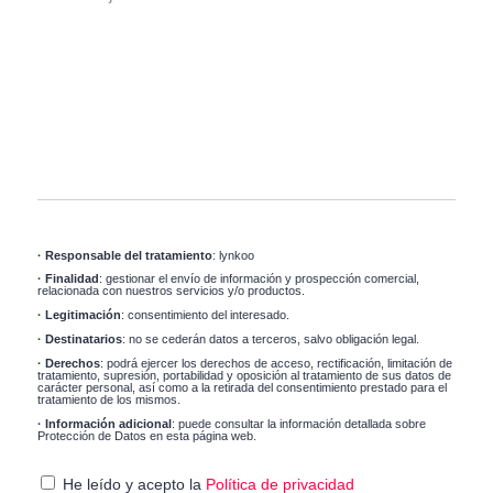
· Responsable del tratamiento
: lynkoo
· Finalidad
: gestionar el envío de información y prospección comercial,
relacionada con nuestros servicios y/o productos.
· Legitimación
: consentimiento del interesado.
· Destinatarios
: no se cederán datos a terceros, salvo obligación legal.
· Derechos
: podrá ejercer los derechos de acceso, rectificación, limitación de
tratamiento, supresión, portabilidad y oposición al tratamiento de sus datos de
carácter personal, así como a la retirada del consentimiento prestado para el
tratamiento de los mismos.
· Información adicional
: puede consultar la información detallada sobre
Protección de Datos en esta página web.
He leído y acepto la
Política de privacidad