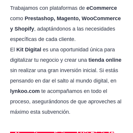
Trabajamos con plataformas de
eCommerce
como
Prestashop, Magento, WooCommerce
y Shopify
, adaptándonos a las necesidades
específicas de cada cliente.
El
Kit Digital
es una oportunidad única para
digitalizar tu negocio y crear una
tienda online
sin realizar una gran inversión inicial. Si estás
pensando en dar el salto al mundo digital, en
lynkoo.com
te acompañamos en todo el
proceso, asegurándonos de que aproveches al
máximo esta subvención.