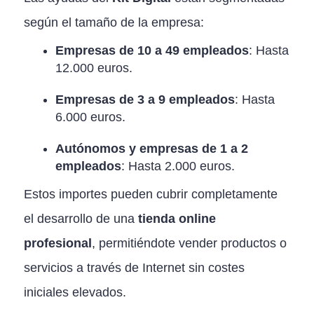
según el tamaño de la empresa:
Empresas de 10 a 49 empleados
: Hasta
12.000 euros.
Empresas de 3 a 9 empleados
: Hasta
6.000 euros.
Autónomos y empresas de 1 a 2
empleados
: Hasta 2.000 euros.
Estos importes pueden cubrir completamente
el desarrollo de una
tienda online
profesional
, permitiéndote vender productos o
servicios a través de Internet sin costes
iniciales elevados.