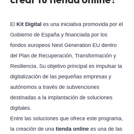
El
Kit Digital
es una iniciativa promovida por el
Gobierno de España y financiada por los
fondos europeos Next Generation EU dentro
del Plan de Recuperación, Transformación y
Resiliencia. Su objetivo principal es impulsar la
digitalización de las pequeñas empresas y
autónomos a través de subvenciones
destinadas a la implantación de soluciones
digitales.
Entre las soluciones que ofrece este programa,
la creación de una
tienda online
es una de las