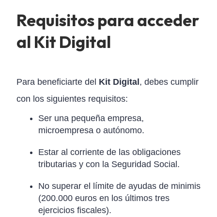
Requisitos para acceder
al Kit Digital
Para beneficiarte del
Kit Digital
, debes cumplir
con los siguientes requisitos:
Ser una pequeña empresa,
microempresa o autónomo.
Estar al corriente de las obligaciones
tributarias y con la Seguridad Social.
No superar el límite de ayudas de minimis
(200.000 euros en los últimos tres
ejercicios fiscales).