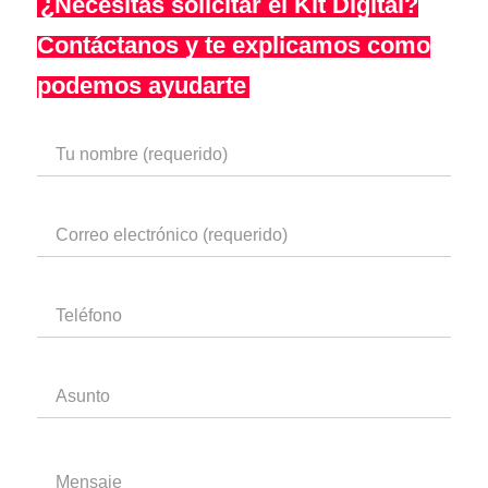
¿Necesitas solicitar el Kit Digital?
Contáctanos y te explicamos como
podemos ayudarte