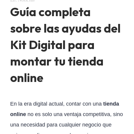
Guía completa
sobre las ayudas del
Kit Digital para
montar tu tienda
online
En la era digital actual, contar con una
tienda
online
no es solo una ventaja competitiva, sino
una necesidad para cualquier negocio que