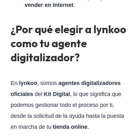
vender en Internet
.
¿Por qué elegir a lynkoo
como tu agente
digitalizador?
En
lynkoo
, somos
agentes digitalizadores
oficiales
del
Kit Digital
, lo que significa que
podemos gestionar todo el proceso por ti,
desde la solicitud de la ayuda hasta la puesta
en marcha de tu
tienda online
.