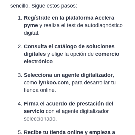
sencillo. Sigue estos pasos:
Regístrate en la plataforma Acelera
pyme
y realiza el test de autodiagnóstico
digital.
Consulta el catálogo de soluciones
digitales
y elige la opción de
comercio
electrónico
.
Selecciona un agente digitalizador
,
como
lynkoo.com
, para desarrollar tu
tienda online.
Firma el acuerdo de prestación del
servicio
con el agente digitalizador
seleccionado.
Recibe tu tienda online y empieza a