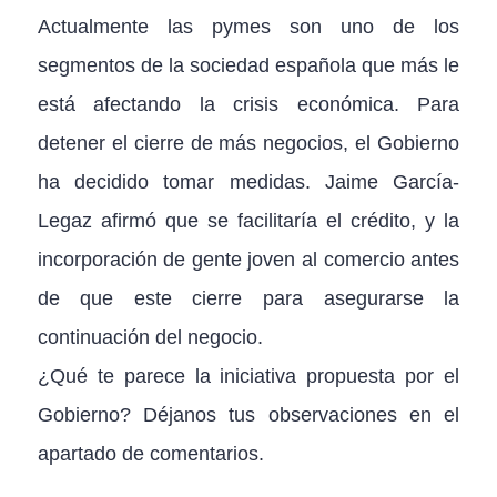
Actualmente las pymes son uno de los
segmentos de la sociedad española que más le
está afectando la crisis económica. Para
detener el cierre de más negocios, el Gobierno
ha decidido tomar medidas. Jaime García-
Legaz afirmó que se facilitaría el crédito, y la
incorporación de gente joven al comercio antes
de que este cierre para asegurarse la
continuación del negocio.
¿Qué te parece la iniciativa propuesta por el
Gobierno? Déjanos tus observaciones en el
apartado de comentarios.