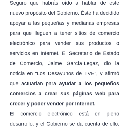
Seguro que habrás oído a hablar de este
nuevo propósito del Gobierno. Éste ha decidido
apoyar a las pequeñas y medianas empresas
para que lleguen a tener sitios de comercio
electrónico para vender sus productos o
servicios en Internet. El Secretario de Estado
de Comercio, Jaime García-Legaz, dio la
noticia en “Los Desayunos de TVE”, y afirmó
que actuarían para
ayudar a los pequeños
comercios a crear sus páginas web para
crecer y poder vender por Internet.
El comercio electrónico está en pleno
desarrollo, y el Gobierno se da cuenta de ello.