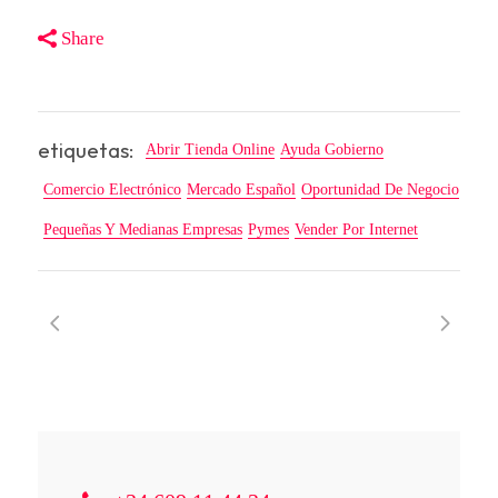
Share
etiquetas:
Abrir Tienda Online
Ayuda Gobierno
Comercio Electrónico
Mercado Español
Oportunidad De Negocio
Pequeñas Y Medianas Empresas
Pymes
Vender Por Internet