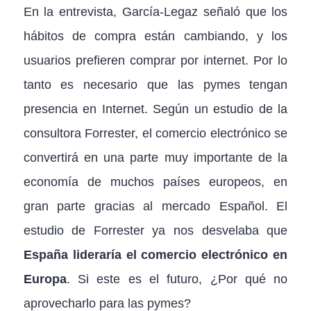
En la entrevista, García-Legaz señaló que los
hábitos de compra están cambiando, y los
usuarios prefieren comprar por internet. Por lo
tanto es necesario que las pymes tengan
presencia en Internet. Según un estudio de la
consultora Forrester, el comercio electrónico se
convertirá en una parte muy importante de la
economía de muchos países europeos, en
gran parte gracias al mercado Español. El
estudio de Forrester ya nos desvelaba que
España lideraría el comercio electrónico en
Europa
. Si este es el futuro, ¿Por qué no
aprovecharlo para las pymes?