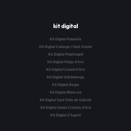
kit digital
Kit Digital Palamós
Kit Digital Calonge i Sant Antoni
Kit Digital Palafrugell
Kit Digital Platja d'Aro
Kit Digital Castell d'Aro
Kit Digital Vall-llobrega
Kit Digital Begur
Kit Digital Mont-ras
Kit Digital Sant Feliu de Guíxols
Kit Digital Santa Cristina d'Aro
Kit Digital S’Agaró