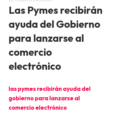
Las Pymes recibirán
ayuda del Gobierno
para lanzarse al
comercio
electrónico
las pymes recibirán ayuda del
gobierno para lanzarse al
comercio electrónico