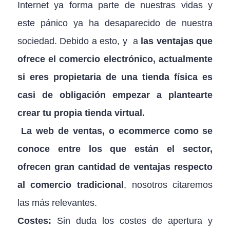
Internet ya forma parte de nuestras vidas y
este pánico ya ha desaparecido de nuestra
sociedad. Debido a esto, y a
las ventajas que
ofrece el comercio electrónico, actualmente
si eres propietaria de una tienda física es
casi de obligación empezar a plantearte
crear tu propia tienda virtual.
La web de ventas, o ecommerce como se
conoce entre los que están el sector,
ofrecen gran cantidad de ventajas respecto
al comercio tradicional
, nosotros citaremos
las más relevantes.
Costes:
Sin duda los costes de apertura y