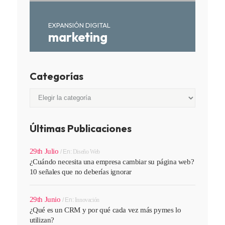
EXPANSIÓN DIGITAL
marketing
Categorías
Categorías
Últimas Publicaciones
29th Julio
En:
Diseño Web
¿Cuándo necesita una empresa cambiar su página web?
10 señales que no deberías ignorar
29th Junio
En:
Innovación
¿Qué es un CRM y por qué cada vez más pymes lo
utilizan?