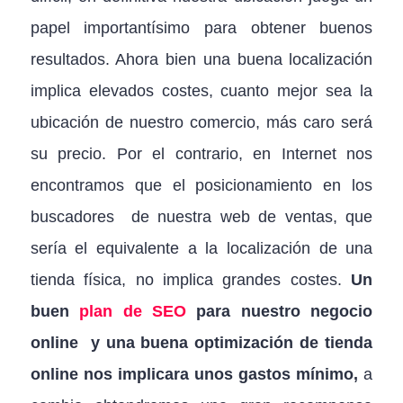
papel importantísimo para obtener buenos
resultados. Ahora bien una buena localización
implica elevados costes, cuanto mejor sea la
ubicación de nuestro comercio, más caro será
su precio. Por el contrario, en Internet nos
encontramos que el posicionamiento en los
buscadores de nuestra web de ventas, que
sería el equivalente a la localización de una
tienda física, no implica grandes costes.
Un
buen
plan de SEO
para nuestro negocio
online y una buena
optimización de tienda
online nos implicara unos gastos mínimo,
a