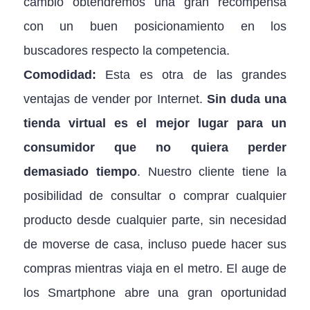
cambio obtendremos una gran recompensa
con un buen posicionamiento en los
buscadores respecto la competencia.
Comodidad:
Esta es otra de las grandes
ventajas de vender por Internet.
Sin duda una
tienda virtual es el mejor lugar para un
consumidor que no quiera perder
demasiado tiempo
. Nuestro cliente tiene la
posibilidad de consultar o comprar cualquier
producto desde cualquier parte, sin necesidad
de moverse de casa, incluso puede hacer sus
compras mientras viaja en el metro. El auge de
los Smartphone abre una gran oportunidad