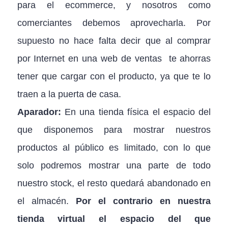
para el ecommerce, y nosotros como
comerciantes debemos aprovecharla. Por
supuesto no hace falta decir que al comprar
por Internet en una web de ventas te ahorras
tener que cargar con el producto, ya que te lo
traen a la puerta de casa.
Aparador:
En una tienda física el espacio del
que disponemos para mostrar nuestros
productos al público es limitado, con lo que
solo podremos mostrar una parte de todo
nuestro stock, el resto quedará abandonado en
el almacén.
Por el contrario en nuestra
tienda virtual el espacio del que