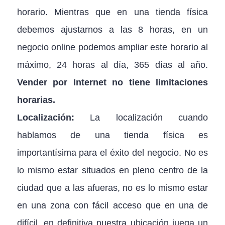
horario. Mientras que en una tienda física
debemos ajustarnos a las 8 horas, en un
negocio online podemos ampliar este horario al
máximo, 24 horas al día, 365 días al año.
Vender por Internet no tiene limitaciones
horarias.
Localización:
La localización cuando
hablamos de una tienda física es
importantísima para el éxito del negocio. No es
lo mismo estar situados en pleno centro de la
ciudad que a las afueras, no es lo mismo estar
en una zona con fácil acceso que en una de
difícil, en definitiva nuestra ubicación juega un