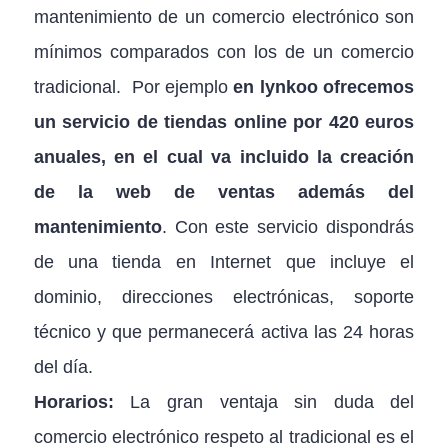
mantenimiento de un comercio electrónico son
mínimos comparados con los de un comercio
tradicional. Por ejemplo
en lynkoo ofrecemos
un servicio de tiendas online por 420 euros
anuales, en el cual va incluido la creación
de la web de ventas además del
mantenimiento
. Con este servicio dispondrás
de una tienda en Internet que incluye el
dominio, direcciones electrónicas, soporte
técnico y que permanecerá activa las 24 horas
del día.
Horarios:
La gran ventaja sin duda del
comercio electrónico respeto al tradicional es el