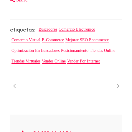
etiquetas:
Buscadores
Comercio Electrónico
Comercio Virtual
E-Commerce
Mejorar SEO Ecommerce
Optimización En Buscadores
Posicionamiento
Tiendas Online
Tiendas Virtuales
Vender Online
Vender Por Internet