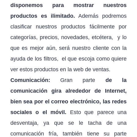
disponemos para mostrar nuestros
productos es ilimitado.
Además podremos
clasificar nuestros productos fácilmente por
categorías, precios, novedades, etcétera, y lo
que es mejor aún, será nuestro cliente con la
ayuda de los filtros, el que escoja como quiere
ver estos productos en la web de ventas.
Comunicación:
Gran parte
de la
comunicación gira alrededor de Internet,
bien sea por el correo electrónico, las redes
sociales o el móvil.
Esto que parece una
desventaja, ya que se le tacha de una
comunicación fría, también tiene su parte