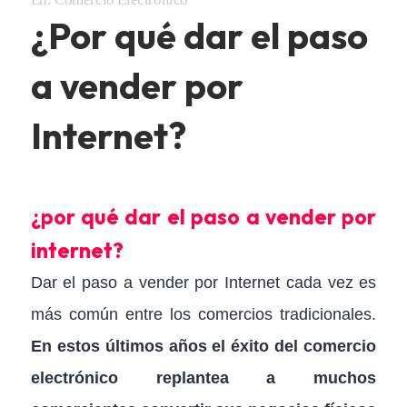
¿Por qué dar el paso
a vender por
Internet?
¿por qué dar el paso a vender por
internet?
Dar el paso a vender por Internet cada vez es
más común entre los comercios tradicionales.
En estos últimos años el éxito del comercio
electrónico replantea a muchos