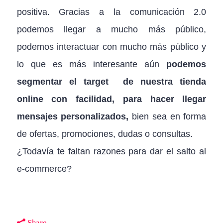
positiva. Gracias a la comunicación 2.0
podemos llegar a mucho más público,
podemos interactuar con mucho más público y
lo que es más interesante aún
podemos
segmentar el target de nuestra tienda
online con facilidad, para hacer llegar
mensajes personalizados,
bien sea en forma
de ofertas, promociones, dudas o consultas.
¿Todavía te faltan razones para dar el salto al
e-commerce?
Share