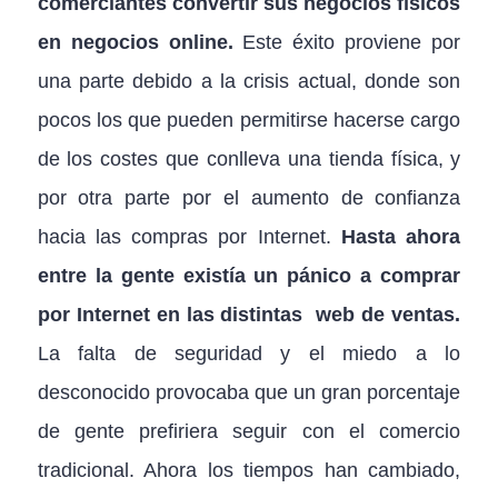
comerciantes convertir sus negocios físicos
en negocios online.
Este éxito proviene por
una parte debido a la crisis actual, donde son
pocos los que pueden permitirse hacerse cargo
de los costes que conlleva una tienda física, y
por otra parte por el aumento de confianza
hacia las compras por Internet.
Hasta ahora
entre la gente existía un pánico a comprar
por Internet en las distintas web de ventas.
La falta de seguridad y el miedo a lo
desconocido provocaba que un gran porcentaje
de gente prefiriera seguir con el comercio
tradicional. Ahora los tiempos han cambiado,