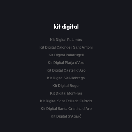
kit digital
Kit Digital Palamós
Kit Digital Calonge i Sant Antoni
Kit Digital Palafrugell
Kit Digital Platja d'Aro
Kit Digital Castell d'Aro
Kit Digital Vall-llobrega
Kit Digital Begur
Kit Digital Mont-ras
Kit Digital Sant Feliu de Guíxols
Kit Digital Santa Cristina d'Aro
Kit Digital S’Agaró