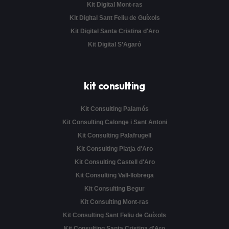
Kit Digital Mont-ras
Kit Digital Sant Feliu de Guíxols
Kit Digital Santa Cristina d'Aro
Kit Digital S’Agaró
kit consulting
Kit Consulting Palamós
Kit Consulting Calonge i Sant Antoni
Kit Consulting Palafrugell
Kit Consulting Platja d'Aro
Kit Consulting Castell d'Aro
Kit Consulting Vall-llobrega
Kit Consulting Begur
Kit Consulting Mont-ras
Kit Consulting Sant Feliu de Guíxols
Kit Consulting Santa Cristina d'Aro