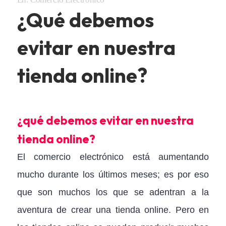
¿Qué debemos
evitar en nuestra
tienda online?
¿qué debemos evitar en nuestra
tienda online?
El comercio electrónico está aumentando
mucho durante los últimos meses; es por eso
que son muchos los que se adentran a la
aventura de crear una tienda online. Pero en