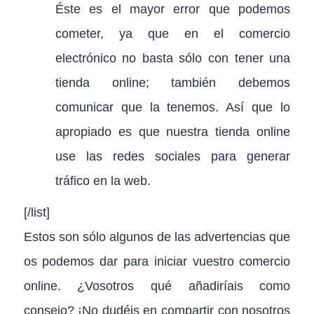
Éste es el mayor error que podemos
cometer, ya que en el comercio
electrónico no basta sólo con tener una
tienda online; también debemos
comunicar que la tenemos. Así que lo
apropiado es que nuestra tienda online
use las redes sociales para generar
tráfico en la web.
[/list]
Estos son sólo algunos de las advertencias que
os podemos dar para iniciar vuestro comercio
online. ¿Vosotros qué añadiríais como
consejo? ¡No dudéis en compartir con nosotros