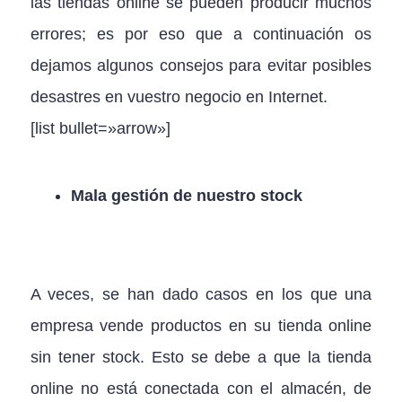
las tiendas online se pueden producir muchos
errores; es por eso que a continuación os
dejamos algunos consejos para evitar posibles
desastres en vuestro negocio en Internet.
[list bullet=»arrow»]
Mala gestión de nuestro stock
A veces, se han dado casos en los que una
empresa vende productos en su tienda online
sin tener stock. Esto se debe a que la tienda
online no está conectada con el almacén, de