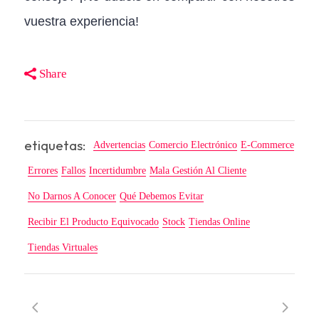
vuestra experiencia!
Share
etiquetas:
Advertencias
Comercio Electrónico
E-Commerce
Errores
Fallos
Incertidumbre
Mala Gestión Al Cliente
No Darnos A Conocer
Qué Debemos Evitar
Recibir El Producto Equivocado
Stock
Tiendas Online
Tiendas Virtuales