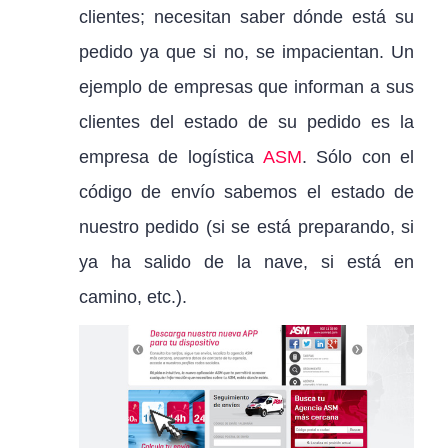
clientes; necesitan saber dónde está su
pedido ya que si no, se impacientan. Un
ejemplo de empresas que informan a sus
clientes del estado de su pedido es la
empresa de logística
ASM
. Sólo con el
código de envío sabemos el estado de
nuestro pedido (si se está preparando, si
ya ha salido de la nave, si está en
camino, etc.).