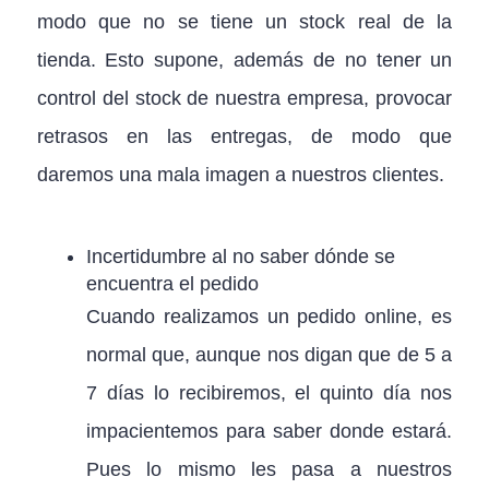
modo que no se tiene un stock real de la
tienda. Esto supone, además de no tener un
control del stock de nuestra empresa, provocar
retrasos en las entregas, de modo que
daremos una mala imagen a nuestros clientes.
Incertidumbre al no saber dónde se
encuentra el pedido
Cuando realizamos un pedido online, es
normal que, aunque nos digan que de 5 a
7 días lo recibiremos, el quinto día nos
impacientemos para saber donde estará.
Pues lo mismo les pasa a nuestros