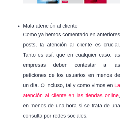
Mala atención al cliente
Como ya hemos comentado en anteriores
posts, la atención al cliente es crucial.
Tanto es así, que en cualquier caso, las
empresas deben contestar a las
peticiones de los usuarios en menos de
un día. O incluso, tal y como vimos en
La
atención al cliente en las tiendas online
,
en menos de una hora si se trata de una
consulta por redes sociales.