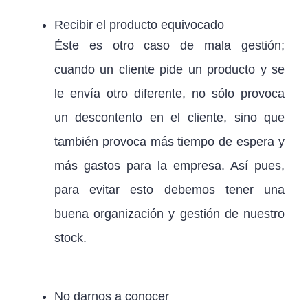
Recibir el producto equivocado
Éste es otro caso de mala gestión;
cuando un cliente pide un producto y se
le envía otro diferente, no sólo provoca
un descontento en el cliente, sino que
también provoca más tiempo de espera y
más gastos para la empresa. Así pues,
para evitar esto debemos tener una
buena organización y gestión de nuestro
stock.
No darnos a conocer