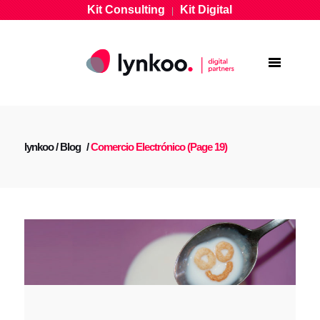
Kit Consulting
Kit Digital
|
lynkoo
/
Blog
/
Comercio Electrónico
(Page 19)