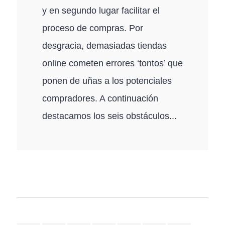
y en segundo lugar facilitar el
proceso de compras. Por
desgracia, demasiadas tiendas
online cometen errores ‘tontos’ que
ponen de uñas a los potenciales
compradores. A continuación
destacamos los seis obstáculos...