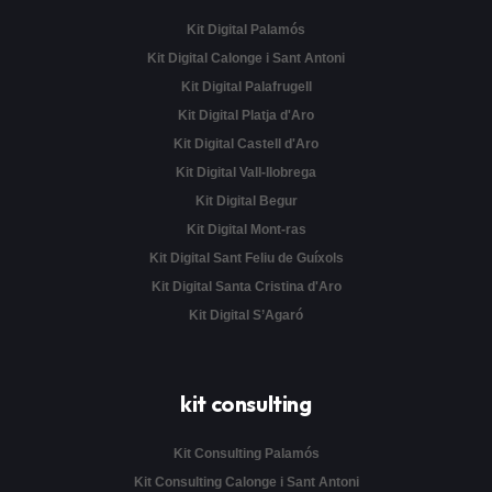
Kit Digital Palamós
Kit Digital Calonge i Sant Antoni
Kit Digital Palafrugell
Kit Digital Platja d'Aro
Kit Digital Castell d'Aro
Kit Digital Vall-llobrega
Kit Digital Begur
Kit Digital Mont-ras
Kit Digital Sant Feliu de Guíxols
Kit Digital Santa Cristina d'Aro
Kit Digital S’Agaró
kit consulting
Kit Consulting Palamós
Kit Consulting Calonge i Sant Antoni