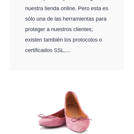
nuestra tienda online. Pero esta es
sólo una de las herramientas para
proteger a nuestros clientes;
existen también los protocolos o
certificados SSL,...