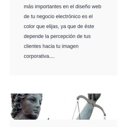
más importantes en el diseño web
de tu negocio electrónico es el
color que elijas, ya que de éste
depende la percepción de tus
clientes hacia tu imagen
corporativa....