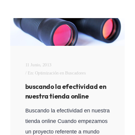
11 Junio, 2013
En:
Optimización en Buscadores
buscando la efectividad en
nuestra tienda online
Buscando la efectividad en nuestra
tienda online Cuando empezamos
un proyecto referente a mundo