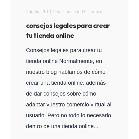
3 Junio, 2013
En:
Comercio Electrónico
consejos legales para crear
tu tienda online
Consejos legales para crear tu
tienda online Normalmente, en
nuestro blog hablamos de cómo
crear una tienda online, además
de dar consejos sobre cómo
adaptar vuestro comercio virtual al
usuario. Pero no todo lo necesario
dentro de una tienda online...