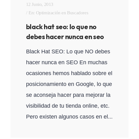
12 Junio, 2013
En:
Optimización en Buscadores
black hat seo: lo que no
debes hacer nunca en seo
Black Hat SEO: Lo que NO debes
hacer nunca en SEO En muchas
ocasiones hemos hablado sobre el
posicionamiento en Google, lo que
se aconseja hacer para mejorar la
visibilidad de tu tienda online, etc.
Pero existen algunos casos en el...