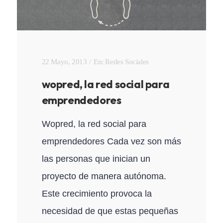
22 Mayo, 2013
En:
Redes Sociales
wopred, la red social para
emprendedores
Wopred, la red social para
emprendedores Cada vez son más
las personas que inician un
proyecto de manera autónoma.
Este crecimiento provoca la
necesidad de que estas pequeñas