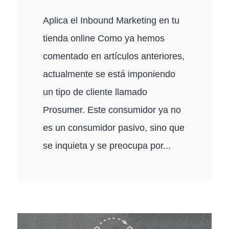
Aplica el Inbound Marketing en tu
tienda online Como ya hemos
comentado en artículos anteriores,
actualmente se está imponiendo
un tipo de cliente llamado
Prosumer. Este consumidor ya no
es un consumidor pasivo, sino que
se inquieta y se preocupa por...