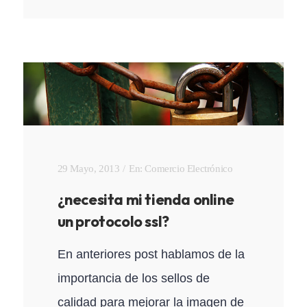
29 Mayo, 2013
En:
Comercio Electrónico
¿necesita mi tienda online
un protocolo ssl?
En anteriores post hablamos de la
importancia de los sellos de
calidad para mejorar la imagen de