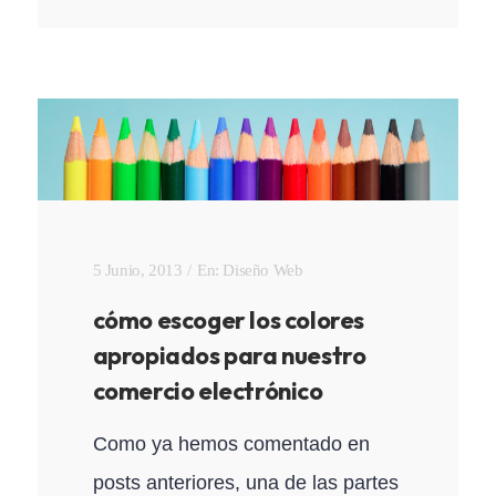
5 Junio, 2013
En:
Diseño Web
cómo escoger los colores
apropiados para nuestro
comercio electrónico
Como ya hemos comentado en
posts anteriores, una de las partes