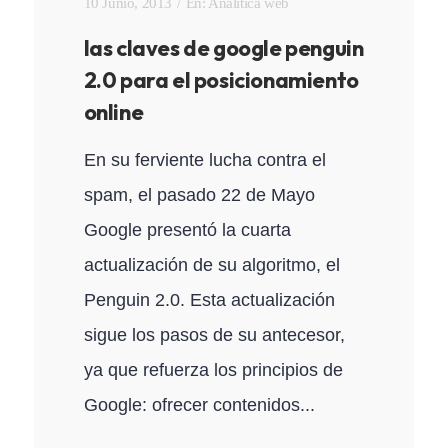
10 Junio, 2013
En:
Analítica web
las claves de google penguin
2.0 para el posicionamiento
online
En su ferviente lucha contra el
spam, el pasado 22 de Mayo
Google presentó la cuarta
actualización de su algoritmo, el
Penguin 2.0. Esta actualización
sigue los pasos de su antecesor,
ya que refuerza los principios de
Google: ofrecer contenidos...