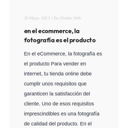
28 Mayo, 2013
En:
Diseño Web
en el ecommerce, la
fotografía es el producto
En el eCommerce, la fotografía es
el producto Para vender en
internet, tu tienda online debe
cumplir unos requisitos que
garanticen la satisfacción del
cliente. Uno de esos requisitos
imprescindibles es una fotografía
de calidad del producto. En el