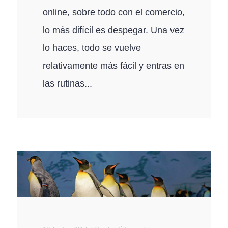
online, sobre todo con el comercio,
lo más difícil es despegar. Una vez
lo haces, todo se vuelve
relativamente más fácil y entras en
las rutinas...