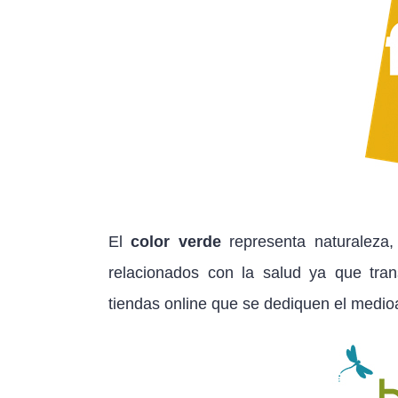
El
color verde
representa naturaleza,
relacionados con la salud ya que trans
tiendas online que se dediquen el medio