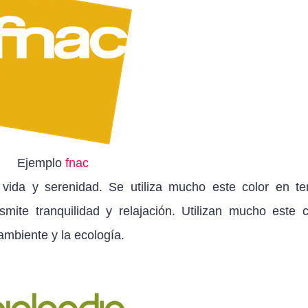
Ejemplo
fnac
 vida y serenidad. Se utiliza mucho este color en t
mite tranquilidad y relajación. Utilizan mucho este c
ambiente y la ecología.