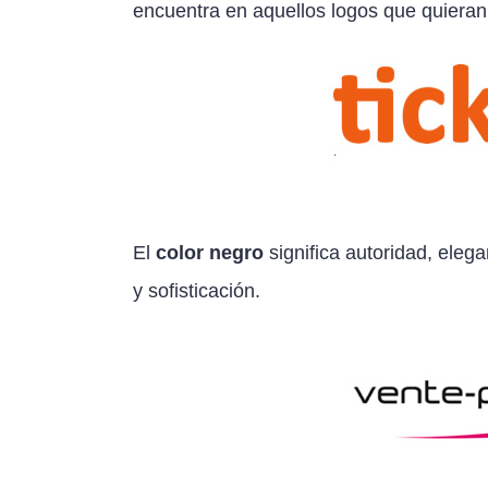
encuentra en aquellos logos que quieran 
El
color negro
significa autoridad, eleg
y sofisticación.