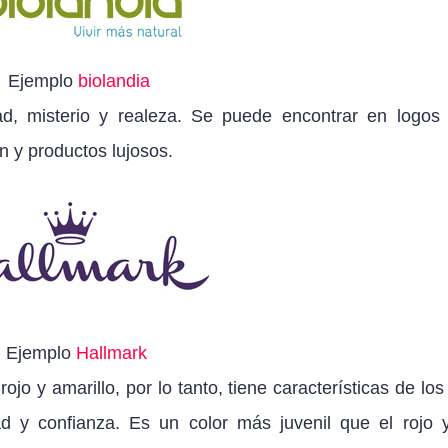
Ejemplo
biolandia
ad, misterio y realeza. Se puede encontrar en logos
n y productos lujosos.
Ejemplo
Hallmark
jo y amarillo, por lo tanto, tiene características de los
ad y confianza. Es un color más juvenil que el rojo 