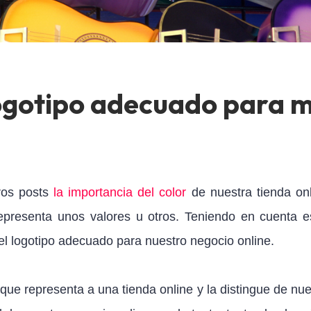
ogotipo adecuado para m
ros posts
la importancia del color
de nuestra tienda onl
epresenta unos valores u otros. Teniendo en cuenta e
 el logotipo adecuado para nuestro negocio online.
 que representa a una tienda online y la distingue de nue