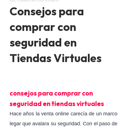
Consejos para
comprar con
seguridad en
Tiendas Virtuales
consejos para comprar con
seguridad en tiendas virtuales
Hace años la venta online carecía de un marco
legar que avalara su seguridad. Con el paso de