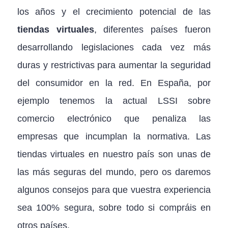
los años y el crecimiento potencial de las
tiendas virtuales
, diferentes países fueron
desarrollando legislaciones cada vez más
duras y restrictivas para aumentar la seguridad
del consumidor en la red. En España, por
ejemplo tenemos la actual LSSI sobre
comercio electrónico que penaliza las
empresas que incumplan la normativa. Las
tiendas virtuales en nuestro país son unas de
las más seguras del mundo, pero os daremos
algunos consejos para que vuestra experiencia
sea 100% segura, sobre todo si compráis en
otros países.