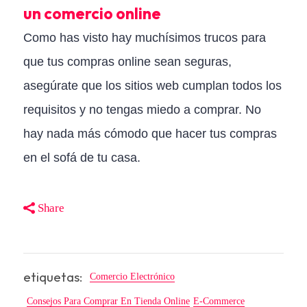
un comercio online
Como has visto hay muchísimos trucos para
que tus compras online sean seguras,
asegúrate que los sitios web cumplan todos los
requisitos y no tengas miedo a comprar. No
hay nada más cómodo que hacer tus compras
en el sofá de tu casa.
Share
etiquetas:
Comercio Electrónico
Consejos Para Comprar En Tienda Online
E-Commerce