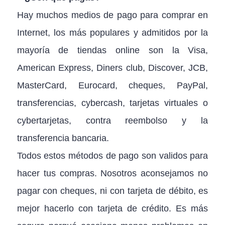
Hay muchos medios de pago para comprar en
Internet, los más populares y admitidos por la
mayoría de tiendas online son la Visa,
American Express, Diners club, Discover, JCB,
MasterCard, Eurocard, cheques, PayPal,
transferencias, cybercash, tarjetas virtuales o
cybertarjetas, contra reembolso y la
transferencia bancaria.
Todos estos métodos de pago son validos para
hacer tus compras. Nosotros aconsejamos no
pagar con cheques, ni con tarjeta de débito, es
mejor hacerlo con tarjeta de crédito. Es más