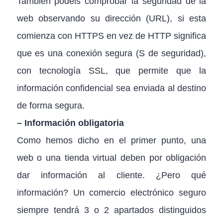
También podéis comprobar la seguridad de la
web observando su dirección (URL), si esta
comienza con HTTPS en vez de HTTP significa
que es una conexión segura (S de seguridad),
con tecnología SSL, que permite que la
información confidencial sea enviada al destino
de forma segura.
– Información obligatoria
Como hemos dicho en el primer punto, una
web o una tienda virtual deben por obligación
dar información al cliente. ¿Pero qué
información? Un comercio electrónico seguro
siempre tendrá 3 o 2 apartados distinguidos