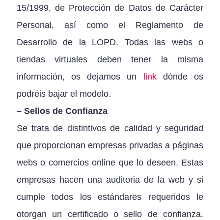
15/1999, de Protección de Datos de Carácter
Personal, así como el Reglamento de
Desarrollo de la LOPD. Todas las webs o
tiendas virtuales deben tener la misma
información, os dejamos un
link
dónde os
podréis bajar el modelo.
– Sellos de Confianza
Se trata de distintivos de calidad y seguridad
que proporcionan empresas privadas a páginas
webs o comercios online que lo deseen. Estas
empresas hacen una auditoria de la web y si
cumple todos los estándares requeridos le
otorgan un certificado o sello de confianza.