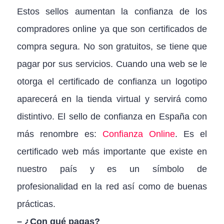
Estos sellos aumentan la confianza de los
compradores online ya que son certificados de
compra segura. No son gratuitos, se tiene que
pagar por sus servicios. Cuando una web se le
otorga el certificado de confianza un logotipo
aparecerá en la tienda virtual y servirá como
distintivo. El sello de confianza en España con
más renombre es:
Confianza Online
. Es el
certificado web más importante que existe en
nuestro país y es un símbolo de
profesionalidad en la red así como de buenas
prácticas.
– ¿Con qué pagas?