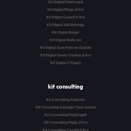
Kit Digital Palafrugell
Kit Digital Platja d'Aro
Kit Digital Castell d'Aro
Kit Digital Vall-llobrega
Kit Digital Begur
Kit Digital Mont-ras
Kit Digital Sant Feliu de Guíxols
Kit Digital Santa Cristina d'Aro
Kit Digital S’Agaró
kit consulting
Kit Consulting Palamós
Kit Consulting Calonge i Sant Antoni
Kit Consulting Palafrugell
Kit Consulting Platja d'Aro
Kit Consulting Castell d'Aro