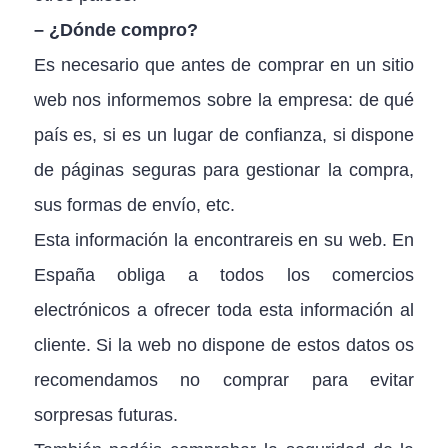
– ¿Dónde compro?
Es necesario que antes de comprar en un sitio
web nos informemos sobre la empresa: de qué
país es, si es un lugar de confianza, si dispone
de páginas seguras para gestionar la compra,
sus formas de envío, etc.
Esta información la encontrareis en su web. En
España obliga a todos los comercios
electrónicos a ofrecer toda esta información al
cliente. Si la web no dispone de estos datos os
recomendamos no comprar para evitar
sorpresas futuras.