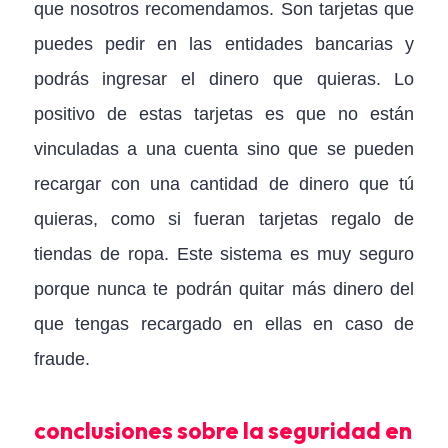
que nosotros recomendamos. Son tarjetas que
puedes pedir en las entidades bancarias y
podrás ingresar el dinero que quieras. Lo
positivo de estas tarjetas es que no están
vinculadas a una cuenta sino que se pueden
recargar con una cantidad de dinero que tú
quieras, como si fueran tarjetas regalo de
tiendas de ropa. Este sistema es muy seguro
porque nunca te podrán quitar más dinero del
que tengas recargado en ellas en caso de
fraude.
conclusiones sobre la seguridad en