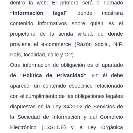
dentro la web. El primero será el llamado
“Información legal”
donde mostrara
contenido informativos sobre quién es el
propietario de la tienda virtual, de donde
proviene el e-commerce (Razón social, NIF,
País, localidad, calle y CP).
Otra información de obligación es el apartado
de
“Política de Privacidad”
. En él debe
aparecer un contenido especifico relacionado
con el cumplimiento de las obligaciones legales
dispuestas en la Ley 34/2002 de Servicios de
la Sociedad de Información y del Comercio
Electrónico (LSSI-CE) y la Ley Orgánica