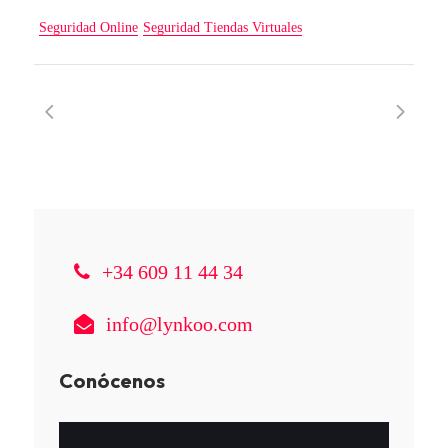
Seguridad Online
Seguridad Tiendas Virtuales
+34 609 11 44 34
info@lynkoo.com
Conócenos