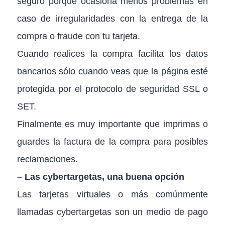
seguro porqué ocasiona menos problemas en
caso de irregularidades con la entrega de la
compra o fraude con tu tarjeta.
Cuando realices la compra facilita los datos
bancarios sólo cuando veas que la página esté
protegida por el protocolo de seguridad SSL o
SET.
Finalmente es muy importante que imprimas o
guardes la factura de la compra para posibles
reclamaciones.
– Las cybertargetas, una buena opción
Las tarjetas virtuales o más comúnmente
llamadas cybertargetas son un medio de pago