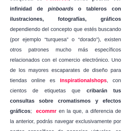
infinidad de
pinboards
o tableros con
ilustraciones, fotografías, gráficos
dependiendo del concepto que estés buscando
(por ejemplo “turquesa” o “dorado”), existen
otros patrones mucho más específicos
relacionados con el comercio electrónico. Uno
de los mayores escaparates de diseño para
tiendas online es
Inspirationalshops
, con
cientos de etiquetas que
cribarán tus
consultas sobre cromatismos y efectos
gráficos
;
ecommr
en la que, a diferencia de
la anterior, podrás navegar exclusivamente por