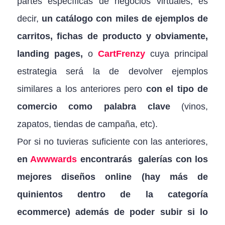
partes específicas de negocios virtuales, es
decir,
un catálogo con miles de ejemplos de
carritos, fichas de producto y obviamente,
landing pages,
o
CartFrenzy
cuya principal
estrategia será la de devolver ejemplos
similares a los anteriores pero
con el tipo de
comercio como palabra clave
(vinos,
zapatos, tiendas de campaña, etc).
Por si no tuvieras suficiente con las anteriores,
en
Awwwards
encontrarás galerías con los
mejores diseños online (hay más de
quinientos dentro de la categoría
ecommerce) además de poder subir si lo