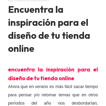
Encuentra la
inspiración para el
diseño de tu tienda
online
encuentra la inspiración para el
diseño de tu tienda online
Ahora que en verano es más fácil sacar tiempo
para pensar y/o retomar temas que en otros
períodos del año nos desbordarían,