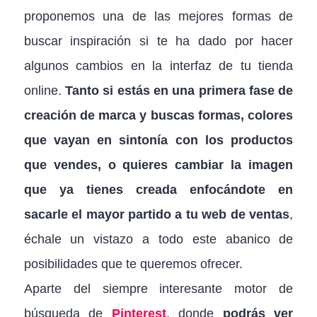
proponemos una de las mejores formas de
buscar inspiración si te ha dado por hacer
algunos cambios en la interfaz de tu tienda
online.
Tanto si estás en una primera fase de
creación de marca y buscas formas, colores
que vayan en sintonía con los productos
que vendes, o quieres cambiar la imagen
que ya tienes creada enfocándote en
sacarle el mayor partido a tu web de ventas
,
échale un vistazo a todo este abanico de
posibilidades que te queremos ofrecer.
Aparte del siempre interesante motor de
búsqueda de
Pinterest
, donde
podrás ver