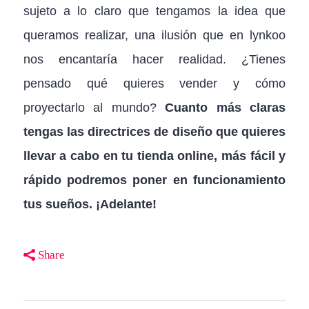
sujeto a lo claro que tengamos la idea que
queramos realizar, una ilusión que en lynkoo
nos encantaría hacer realidad. ¿Tienes
pensado qué quieres vender y cómo
proyectarlo al mundo?
Cuanto más claras
tengas las directrices de diseño que quieres
llevar a cabo en tu tienda online, más fácil y
rápido podremos poner en funcionamiento
tus sueños. ¡Adelante!
Share