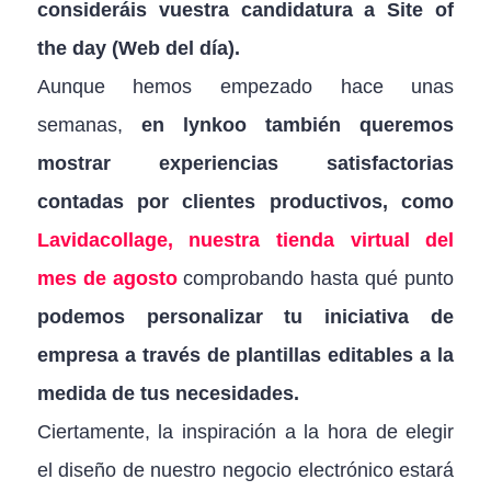
consideráis vuestra candidatura a Site of
the day (Web del día).
Aunque hemos empezado hace unas
semanas,
en lynkoo también queremos
mostrar experiencias satisfactorias
contadas por clientes productivos, como
Lavidacollage, nuestra tienda virtual del
mes de agosto
comprobando hasta qué punto
podemos personalizar tu iniciativa de
empresa a través de plantillas editables a la
medida de tus necesidades.
Ciertamente, la inspiración a la hora de elegir
el diseño de nuestro negocio electrónico estará