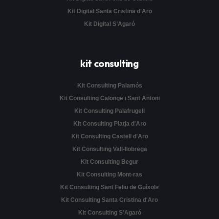
Kit Digital Santa Cristina d'Aro
Kit Digital S’Agaró
kit consulting
Kit Consulting Palamós
Kit Consulting Calonge i Sant Antoni
Kit Consulting Palafrugell
Kit Consulting Platja d'Aro
Kit Consulting Castell d'Aro
Kit Consulting Vall-llobrega
Kit Consulting Begur
Kit Consulting Mont-ras
Kit Consulting Sant Feliu de Guíxols
Kit Consulting Santa Cristina d'Aro
Kit Consulting S’Agaró