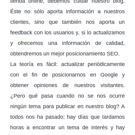
tienda online, debemos cuidar nuestro blog.
Éste no sólo aporta información a nuestros
clientes, sino que también nos aporta un
feedback con los usuarios y, si lo actualizamos
y ofrecemos una información de calidad,
obtendremos un mejor posicionamiento SEO.
La teoría es fácil: actualizar periódicamente
con el fin de posicionarnos en Google y
obtener opiniones de nuestros visitantes.
¿Pero qué pasa cuando no se nos ocurre
ningún tema para publicar en nuestro blog? A
todos nos ha pasado; hay días que tardamos
horas a encontrar un tema de interés y hay