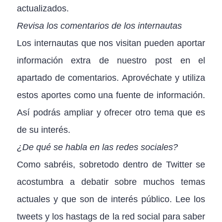
actualizados.
Revisa los comentarios de los internautas
Los internautas que nos visitan pueden aportar
información extra de nuestro post en el
apartado de comentarios. Aprovéchate y utiliza
estos aportes como una fuente de información.
Así podrás ampliar y ofrecer otro tema que es
de su interés.
¿De qué se habla en las redes sociales?
Como sabréis, sobretodo dentro de Twitter se
acostumbra a debatir sobre muchos temas
actuales y que son de interés público. Lee los
tweets y los hastags de la red social para saber