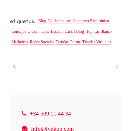
etiquetas:
Blog
Colaboradores
Comercio Electrónico
Consejos
E-Commerce
Escribir En El Blog
Hoja En Blanco
Marketing
Redes Sociales
Tiendas Online
Tiendas Virtuales
+34 609 11 44 34
info@lynkoo.com