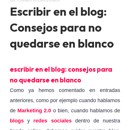
Escribir en el blog:
Consejos para no
quedarse en blanco
escribir en el blog: consejos para
no quedarse en blanco
Como ya hemos comentado en entradas
anteriores, como por ejemplo cuando hablamos
de
Marketing 2.0
o bien, cuando hablamos de
blogs
y
redes sociales
dentro de nuestra