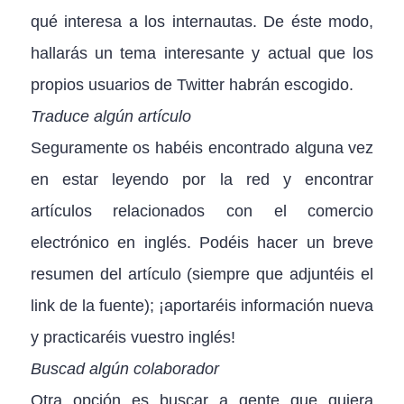
qué interesa a los internautas. De éste modo,
hallarás un tema interesante y actual que los
propios usuarios de Twitter habrán escogido.
Traduce algún artículo
Seguramente os habéis encontrado alguna vez
en estar leyendo por la red y encontrar
artículos relacionados con el comercio
electrónico en inglés. Podéis hacer un breve
resumen del artículo (siempre que adjuntéis el
link de la fuente); ¡aportaréis información nueva
y practicaréis vuestro inglés!
Buscad algún colaborador
Otra opción es buscar a gente que quiera