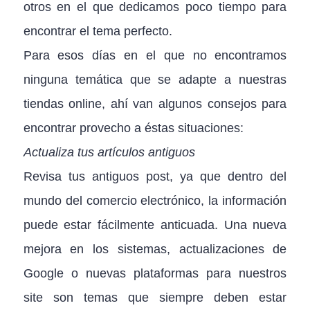
otros en el que dedicamos poco tiempo para
encontrar el tema perfecto.
Para esos días en el que no encontramos
ninguna temática que se adapte a nuestras
tiendas online, ahí van algunos consejos para
encontrar provecho a éstas situaciones:
Actualiza tus artículos antiguos
Revisa tus antiguos post, ya que dentro del
mundo del comercio electrónico, la información
puede estar fácilmente anticuada. Una nueva
mejora en los sistemas, actualizaciones de
Google o nuevas plataformas para nuestros
site son temas que siempre deben estar