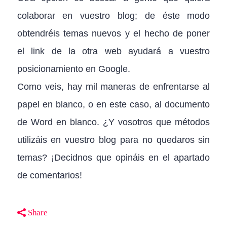
colaborar en vuestro blog; de éste modo
obtendréis temas nuevos y el hecho de poner
el link de la otra web ayudará a vuestro
posicionamiento en Google.
Como veis, hay mil maneras de enfrentarse al
papel en blanco, o en este caso, al documento
de Word en blanco. ¿Y vosotros que métodos
utilizáis en vuestro blog para no quedaros sin
temas? ¡Decidnos que opináis en el apartado
de comentarios!
Share